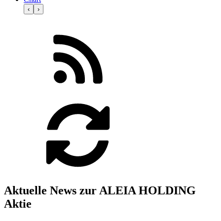
‹
›
Aktuelle News zur ALEIA HOLDING
Aktie