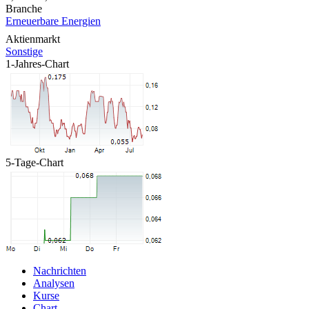
Branche
Erneuerbare Energien
Aktienmarkt
Sonstige
1-Jahres-Chart
5-Tage-Chart
Nachrichten
Analysen
Kurse
Chart