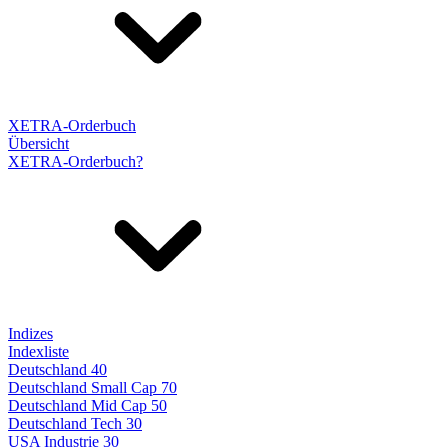
XETRA-Orderbuch
Übersicht
XETRA-Orderbuch?
Indizes
Indexliste
Deutschland 40
Deutschland Small Cap 70
Deutschland Mid Cap 50
Deutschland Tech 30
USA Industrie 30