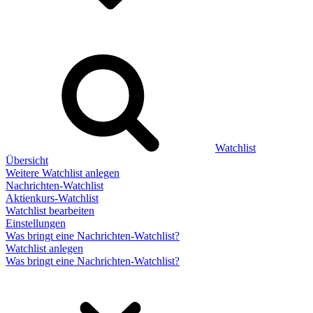
Watchlist
Übersicht
Weitere Watchlist anlegen
Nachrichten-Watchlist
Aktienkurs-Watchlist
Watchlist bearbeiten
Einstellungen
Was bringt eine Nachrichten-Watchlist?
Watchlist anlegen
Was bringt eine Nachrichten-Watchlist?