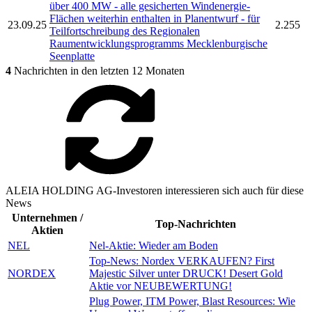
über 400 MW - alle gesicherten Windenergie-
Flächen weiterhin enthalten in Planentwurf - für
23.09.25
2.255
Teilfortschreibung des Regionalen
Raumentwicklungsprogramms Mecklenburgische
Seenplatte
4
Nachrichten in den letzten 12 Monaten
ALEIA HOLDING AG-Investoren interessieren sich auch für diese
News
Unternehmen /
Top-Nachrichten
Aktien
NEL
Nel-Aktie: Wieder am Boden
Top-News: Nordex VERKAUFEN? First
NORDEX
Majestic Silver unter DRUCK! Desert Gold
Aktie vor NEUBEWERTUNG!
Plug Power, ITM Power, Blast Resources: Wie