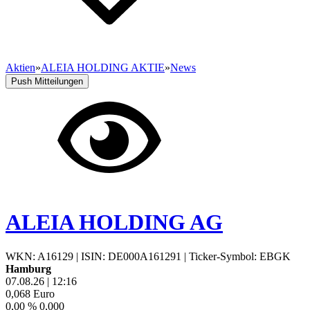
Aktien
»
ALEIA HOLDING AKTIE
»
News
Push Mitteilungen
ALEIA HOLDING AG
WKN: A16129
|
ISIN: DE000A161291
|
Ticker-Symbol: EBGK
Hamburg
07.08.26
|
12:16
0,068
Euro
0,00 %
0,000