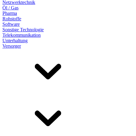
Netzwerktechnik
Öl / Gas
Pharma
Rohstoffe
Software
Sonstige Technologie
Telekommunikation
Unterhaltung
Versorger