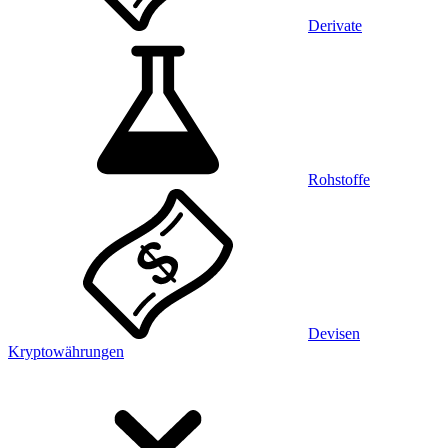
Derivate
Rohstoffe
Devisen
Kryptowährungen