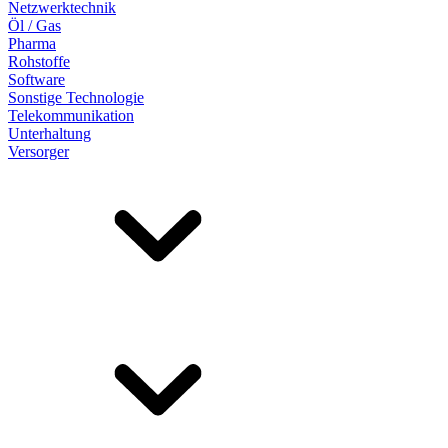
Netzwerktechnik
Öl / Gas
Pharma
Rohstoffe
Software
Sonstige Technologie
Telekommunikation
Unterhaltung
Versorger