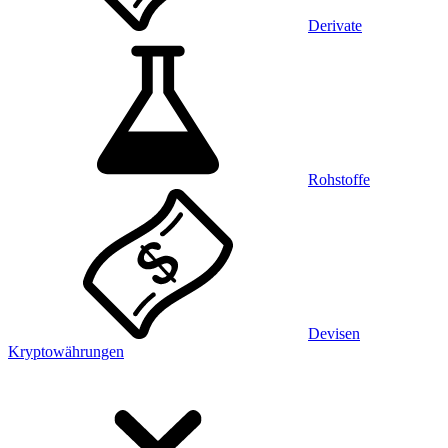
Derivate
Rohstoffe
Devisen
Kryptowährungen