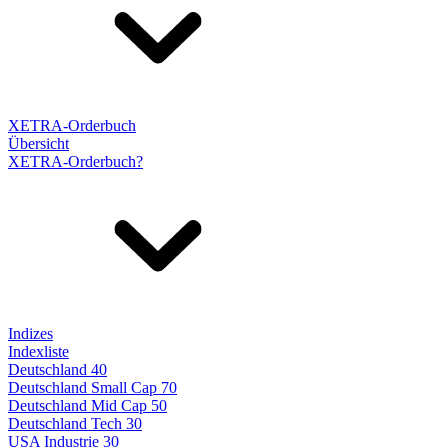
XETRA-Orderbuch
Übersicht
XETRA-Orderbuch?
Indizes
Indexliste
Deutschland 40
Deutschland Small Cap 70
Deutschland Mid Cap 50
Deutschland Tech 30
USA Industrie 30