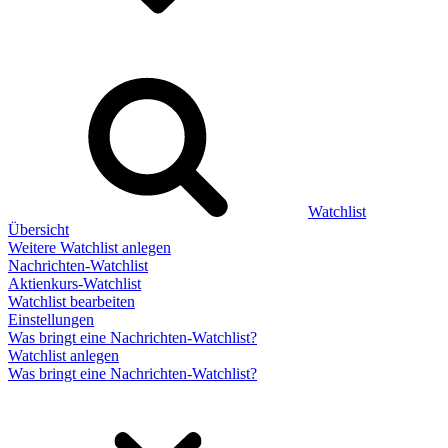
Watchlist
Übersicht
Weitere Watchlist anlegen
Nachrichten-Watchlist
Aktienkurs-Watchlist
Watchlist bearbeiten
Einstellungen
Was bringt eine Nachrichten-Watchlist?
Watchlist anlegen
Was bringt eine Nachrichten-Watchlist?