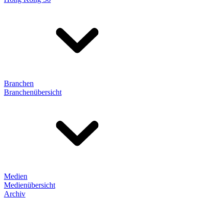
Branchen
Branchenübersicht
Medien
Medienübersicht
Archiv