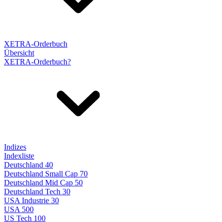
XETRA-Orderbuch
Übersicht
XETRA-Orderbuch?
Indizes
Indexliste
Deutschland 40
Deutschland Small Cap 70
Deutschland Mid Cap 50
Deutschland Tech 30
USA Industrie 30
USA 500
US Tech 100