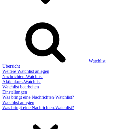
Watchlist
Übersicht
Weitere Watchlist anlegen
Nachrichten-Watchlist
Aktienkurs-Watchlist
Watchlist bearbeiten
Einstellungen
Was bringt eine Nachrichten-Watchlist?
Watchlist anlegen
Was bringt eine Nachrichten-Watchlist?