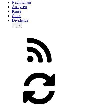
Nachrichten
Analysen
Kurse
Chart
Dividende
‹
›