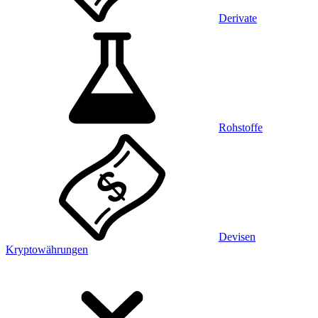
Derivate
Rohstoffe
Devisen
Kryptowährungen