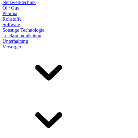
Netzwerktechnik
Öl / Gas
Pharma
Rohstoffe
Software
Sonstige Technologie
Telekommunikation
Unterhaltung
Versorger