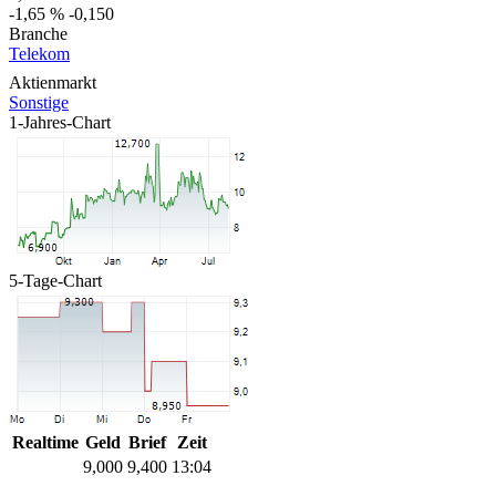
-1,65 %
-0,150
Branche
Telekom
Aktienmarkt
Sonstige
1-Jahres-Chart
5-Tage-Chart
Realtime
Geld
Brief
Zeit
9,000
9,400
13:04