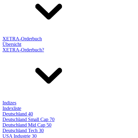
XETRA-Orderbuch
Übersicht
XETRA-Orderbuch?
Indizes
Indexliste
Deutschland 40
Deutschland Small Cap 70
Deutschland Mid Cap 50
Deutschland Tech 30
USA Industrie 30