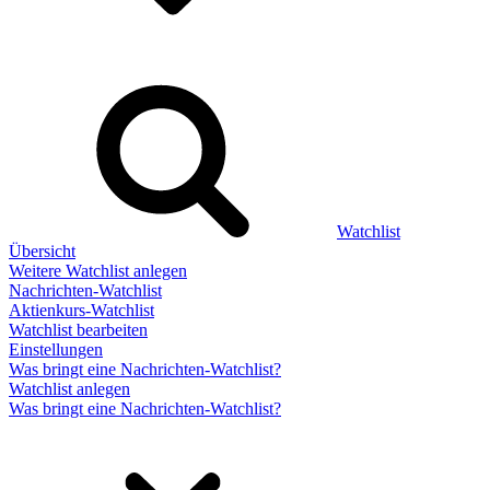
Watchlist
Übersicht
Weitere Watchlist anlegen
Nachrichten-Watchlist
Aktienkurs-Watchlist
Watchlist bearbeiten
Einstellungen
Was bringt eine Nachrichten-Watchlist?
Watchlist anlegen
Was bringt eine Nachrichten-Watchlist?