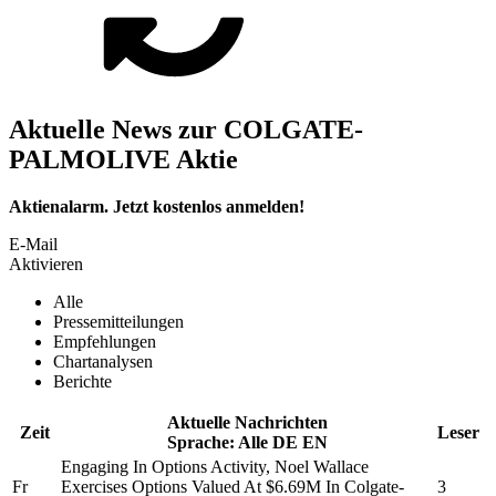
Aktuelle News zur COLGATE-
PALMOLIVE Aktie
Aktienalarm. Jetzt kostenlos anmelden!
E-Mail
Aktivieren
Alle
Pressemitteilungen
Empfehlungen
Chartanalysen
Berichte
Aktuelle Nachrichten
Zeit
Leser
Sprache:
Alle
DE
EN
Engaging In Options Activity, Noel Wallace
Fr
Exercises Options Valued At $6.69M In
Colgate-
3