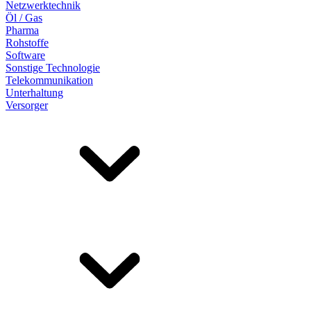
Netzwerktechnik
Öl / Gas
Pharma
Rohstoffe
Software
Sonstige Technologie
Telekommunikation
Unterhaltung
Versorger