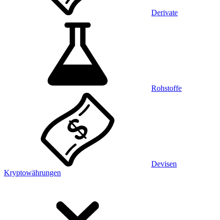
Derivate
Rohstoffe
Devisen
Kryptowährungen