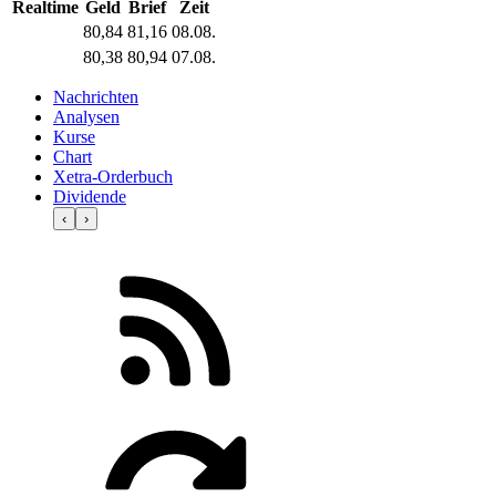
Realtime
Geld
Brief
Zeit
80,84
81,16
08.08.
80,38
80,94
07.08.
Nachrichten
Analysen
Kurse
Chart
Xetra-Orderbuch
Dividende
‹
›