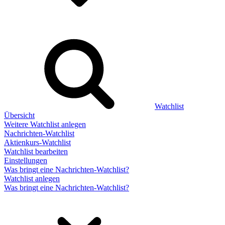
Watchlist
Übersicht
Weitere Watchlist anlegen
Nachrichten-Watchlist
Aktienkurs-Watchlist
Watchlist bearbeiten
Einstellungen
Was bringt eine Nachrichten-Watchlist?
Watchlist anlegen
Was bringt eine Nachrichten-Watchlist?