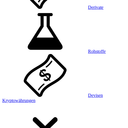
Derivate
Rohstoffe
Devisen
Kryptowährungen