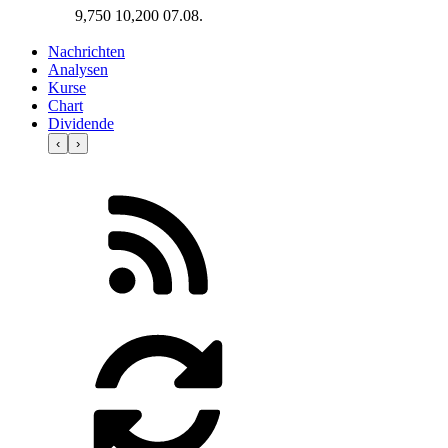
9,750
10,200
07.08.
Nachrichten
Analysen
Kurse
Chart
Dividende
‹
›