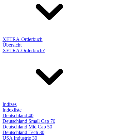
XETRA-Orderbuch
Übersicht
XETRA-Orderbuch?
Indizes
Indexliste
Deutschland 40
Deutschland Small Cap 70
Deutschland Mid Cap 50
Deutschland Tech 30
USA Industrie 30