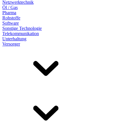
Netzwerktechnik
Öl / Gas
Pharma
Rohstoffe
Software
Sonstige Technologie
Telekommunikation
Unterhaltung
Versorger