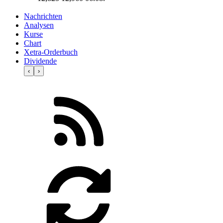
Nachrichten
Analysen
Kurse
Chart
Xetra-Orderbuch
Dividende
‹
›