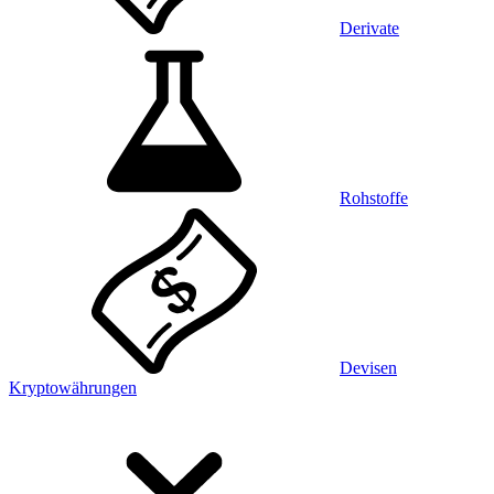
Derivate
Rohstoffe
Devisen
Kryptowährungen