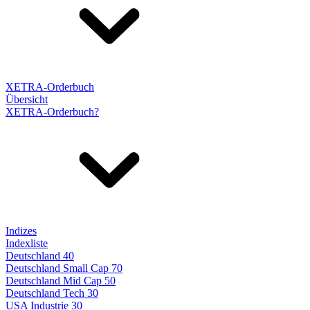
XETRA-Orderbuch
Übersicht
XETRA-Orderbuch?
Indizes
Indexliste
Deutschland 40
Deutschland Small Cap 70
Deutschland Mid Cap 50
Deutschland Tech 30
USA Industrie 30