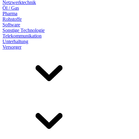
Netzwerktechnik
Öl / Gas
Pharma
Rohstoffe
Software
Sonstige Technologie
Telekommunikation
Unterhaltung
Versorger