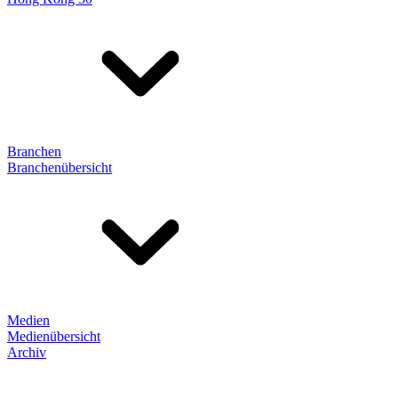
Branchen
Branchenübersicht
Medien
Medienübersicht
Archiv