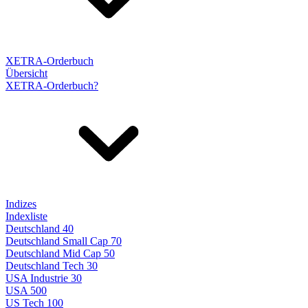
XETRA-Orderbuch
Übersicht
XETRA-Orderbuch?
Indizes
Indexliste
Deutschland 40
Deutschland Small Cap 70
Deutschland Mid Cap 50
Deutschland Tech 30
USA Industrie 30
USA 500
US Tech 100