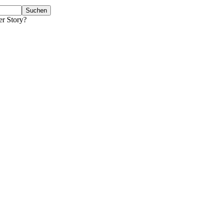
er Story?