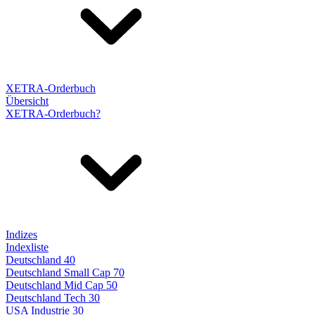
XETRA-Orderbuch
Übersicht
XETRA-Orderbuch?
Indizes
Indexliste
Deutschland 40
Deutschland Small Cap 70
Deutschland Mid Cap 50
Deutschland Tech 30
USA Industrie 30