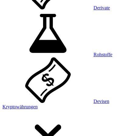
Derivate
Rohstoffe
Devisen
Kryptowährungen