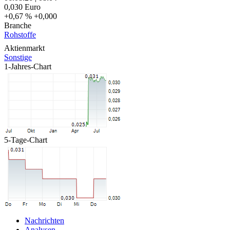
0,030
Euro
+0,67 %
+0,000
Branche
Rohstoffe
Aktienmarkt
Sonstige
1-Jahres-Chart
5-Tage-Chart
Nachrichten
Analysen