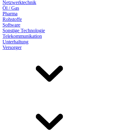
Netzwerktechnik
Öl / Gas
Pharma
Rohstoffe
Software
Sonstige Technologie
Telekommunikation
Unterhaltung
Versorger