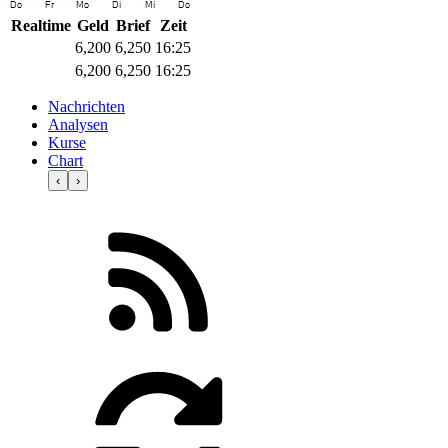
Realtime
Geld
Brief
Zeit
6,200
6,250
16:25
6,200
6,250
16:25
Nachrichten
Analysen
Kurse
Chart
‹
›