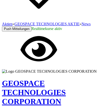
Aktien
»
GEOSPACE TECHNOLOGIES AKTIE
»
News
Realtimekurse aktiv
Push Mitteilungen
GEOSPACE
TECHNOLOGIES
CORPORATION