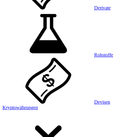
Derivate
Rohstoffe
Devisen
Kryptowährungen