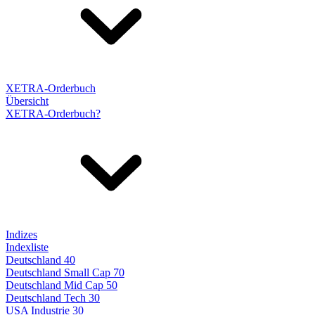
XETRA-Orderbuch
Übersicht
XETRA-Orderbuch?
Indizes
Indexliste
Deutschland 40
Deutschland Small Cap 70
Deutschland Mid Cap 50
Deutschland Tech 30
USA Industrie 30