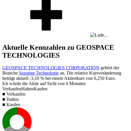
Aktuelle Kennzahlen zu GEOSPACE
TECHNOLOGIES
GEOSPACE TECHNOLOGIES CORPORATION
gehört der
Branche
Sonstige Technologie
an. Die relative Kursveränderung
beträgt aktuell
-3,10 %
bei einem Aktienkurs von
6,250
Euro.
Ich würde die Aktie auf Sicht von 6 Monaten
Verkaufen
Halten
Kaufen
■ Verkaufen
■ Halten
■ Kaufen