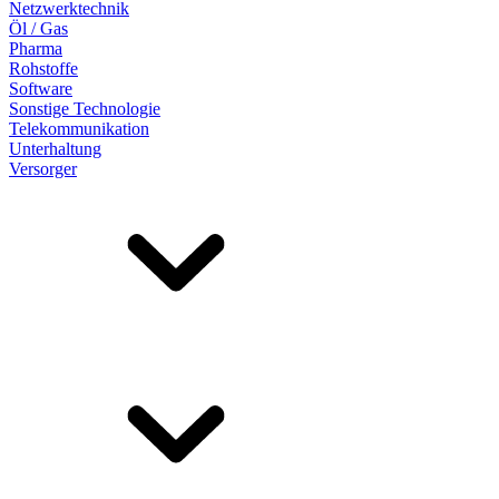
Netzwerktechnik
Öl / Gas
Pharma
Rohstoffe
Software
Sonstige Technologie
Telekommunikation
Unterhaltung
Versorger