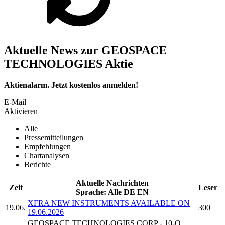
Aktuelle News zur GEOSPACE
TECHNOLOGIES Aktie
Aktienalarm. Jetzt kostenlos anmelden!
E-Mail
Aktivieren
Alle
Pressemitteilungen
Empfehlungen
Chartanalysen
Berichte
Aktuelle Nachrichten
Zeit
Leser
Sprache:
Alle
DE
EN
XFRA NEW INSTRUMENTS AVAILABLE ON
19.06.
300
19.06.2026
GEOSPACE TECHNOLOGIES CORP
- 10-Q,