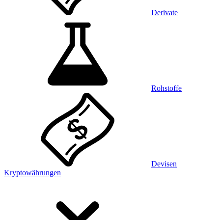
Derivate
Rohstoffe
Devisen
Kryptowährungen