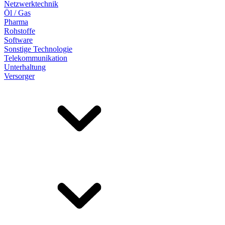
Netzwerktechnik
Öl / Gas
Pharma
Rohstoffe
Software
Sonstige Technologie
Telekommunikation
Unterhaltung
Versorger