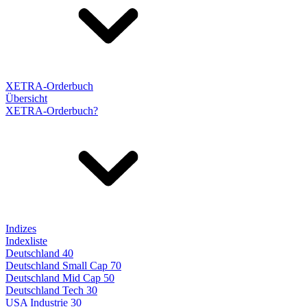
XETRA-Orderbuch
Übersicht
XETRA-Orderbuch?
Indizes
Indexliste
Deutschland 40
Deutschland Small Cap 70
Deutschland Mid Cap 50
Deutschland Tech 30
USA Industrie 30