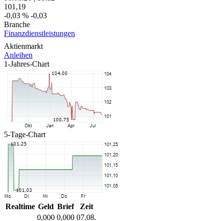
101,19
-0,03 %
-0,03
Branche
Finanzdienstleistungen
Aktienmarkt
Anleihen
1-Jahres-Chart
5-Tage-Chart
Realtime
Geld
Brief
Zeit
0,000
0,000
07.08.