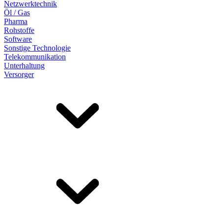
Netzwerktechnik
Öl / Gas
Pharma
Rohstoffe
Software
Sonstige Technologie
Telekommunikation
Unterhaltung
Versorger