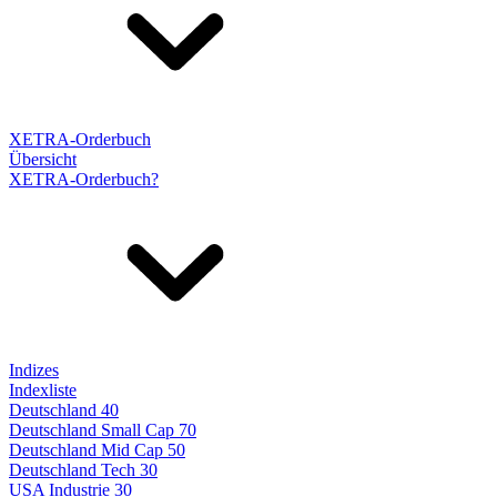
XETRA-Orderbuch
Übersicht
XETRA-Orderbuch?
Indizes
Indexliste
Deutschland 40
Deutschland Small Cap 70
Deutschland Mid Cap 50
Deutschland Tech 30
USA Industrie 30