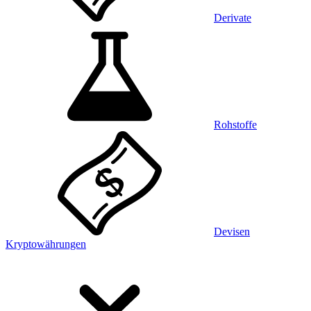
Derivate
Rohstoffe
Devisen
Kryptowährungen