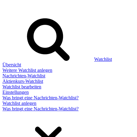
Watchlist
Übersicht
Weitere Watchlist anlegen
Nachrichten-Watchlist
Aktienkurs-Watchlist
Watchlist bearbeiten
Einstellungen
Was bringt eine Nachrichten-Watchlist?
Watchlist anlegen
Was bringt eine Nachrichten-Watchlist?