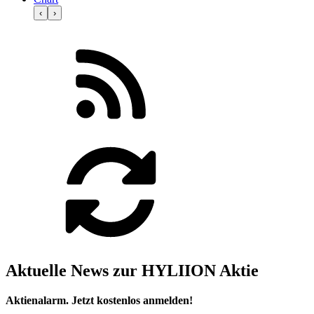
‹
›
Aktuelle News zur HYLIION Aktie
Aktienalarm. Jetzt kostenlos anmelden!