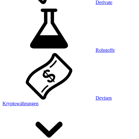
Derivate
Rohstoffe
Devisen
Kryptowährungen