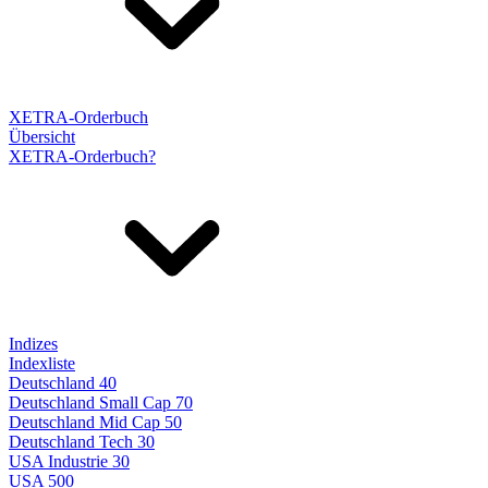
XETRA-Orderbuch
Übersicht
XETRA-Orderbuch?
Indizes
Indexliste
Deutschland 40
Deutschland Small Cap 70
Deutschland Mid Cap 50
Deutschland Tech 30
USA Industrie 30
USA 500