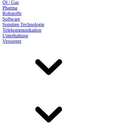
Öl / Gas
Pharma
Rohstoffe
Software
Sonstige Technologie
Telekommunikation
Unterhaltung
Versorger