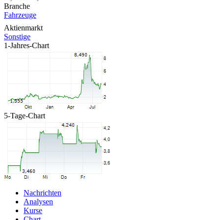
Branche
Fahrzeuge
Aktienmarkt
Sonstige
1-Jahres-Chart
5-Tage-Chart
Nachrichten
Analysen
Kurse
Chart