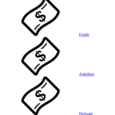
Fonds
Anleihen
Derivate