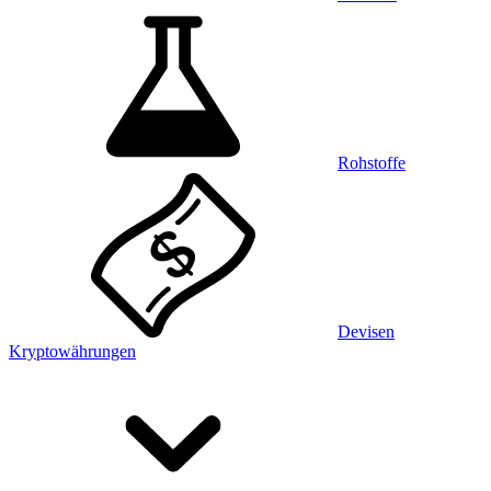
Rohstoffe
Devisen
Kryptowährungen