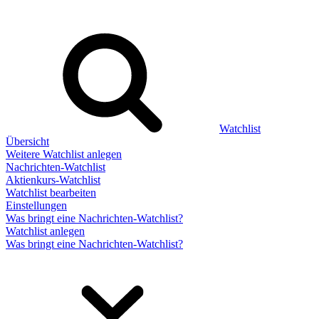
Watchlist
Übersicht
Weitere Watchlist anlegen
Nachrichten-Watchlist
Aktienkurs-Watchlist
Watchlist bearbeiten
Einstellungen
Was bringt eine Nachrichten-Watchlist?
Watchlist anlegen
Was bringt eine Nachrichten-Watchlist?