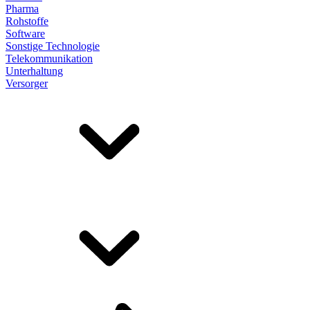
Pharma
Rohstoffe
Software
Sonstige Technologie
Telekommunikation
Unterhaltung
Versorger