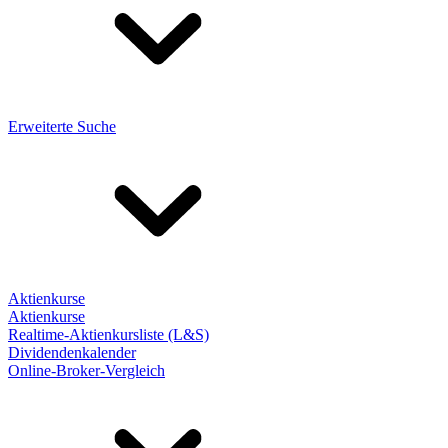
Erweiterte Suche
Aktienkurse
Aktienkurse
Realtime-Aktienkursliste (L&S)
Dividendenkalender
Online-Broker-Vergleich