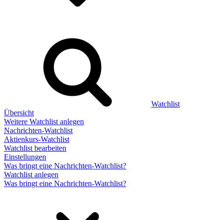
Watchlist
Übersicht
Weitere Watchlist anlegen
Nachrichten-Watchlist
Aktienkurs-Watchlist
Watchlist bearbeiten
Einstellungen
Was bringt eine Nachrichten-Watchlist?
Watchlist anlegen
Was bringt eine Nachrichten-Watchlist?