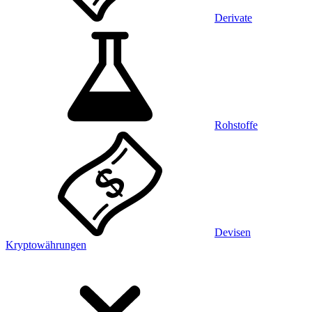
Derivate
Rohstoffe
Devisen
Kryptowährungen