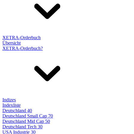
XETRA-Orderbuch
Übersicht
XETRA-Orderbuch?
Indizes
Indexliste
Deutschland 40
Deutschland Small Cap 70
Deutschland Mid Cap 50
Deutschland Tech 30
USA Industrie 30