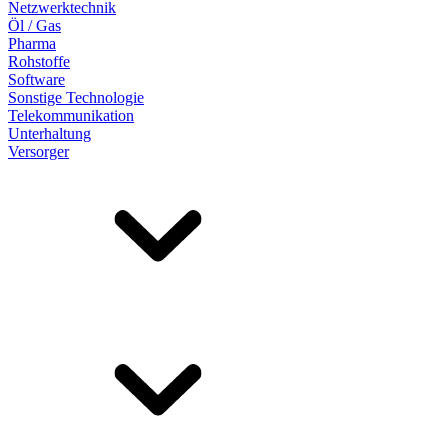
Netzwerktechnik
Öl / Gas
Pharma
Rohstoffe
Software
Sonstige Technologie
Telekommunikation
Unterhaltung
Versorger