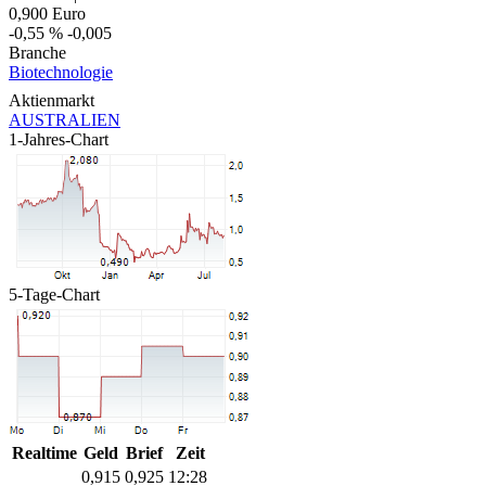
0,900
Euro
-0,55 %
-0,005
Branche
Biotechnologie
Aktienmarkt
AUSTRALIEN
1-Jahres-Chart
5-Tage-Chart
Realtime
Geld
Brief
Zeit
0,915
0,925
12:28