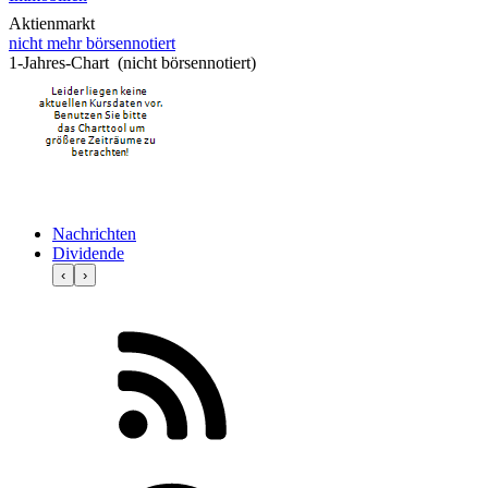
Aktienmarkt
nicht mehr börsennotiert
1-Jahres-Chart (nicht börsennotiert)
Nachrichten
Dividende
‹
›