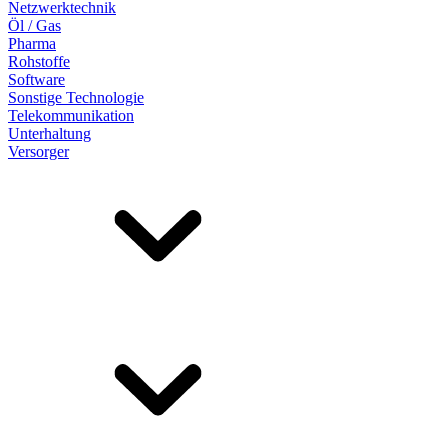
Netzwerktechnik
Öl / Gas
Pharma
Rohstoffe
Software
Sonstige Technologie
Telekommunikation
Unterhaltung
Versorger