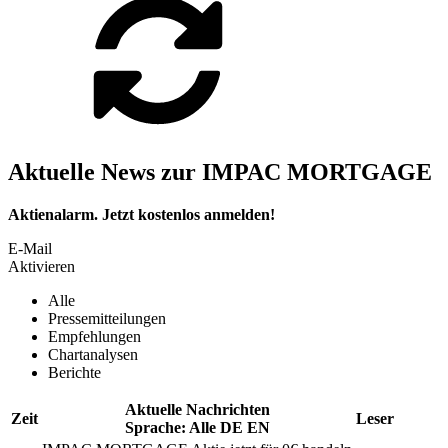
Aktuelle News zur IMPAC MORTGAGE
Aktienalarm. Jetzt kostenlos anmelden!
E-Mail
Aktivieren
Alle
Pressemitteilungen
Empfehlungen
Chartanalysen
Berichte
Aktuelle Nachrichten
Zeit
Leser
Sprache:
Alle
DE
EN