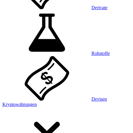
Derivate
Rohstoffe
Devisen
Kryptowährungen