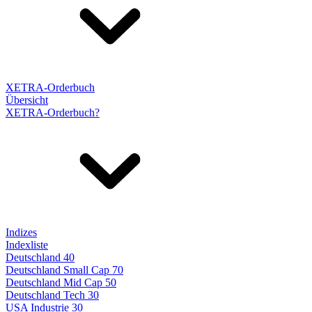
XETRA-Orderbuch
Übersicht
XETRA-Orderbuch?
Indizes
Indexliste
Deutschland 40
Deutschland Small Cap 70
Deutschland Mid Cap 50
Deutschland Tech 30
USA Industrie 30