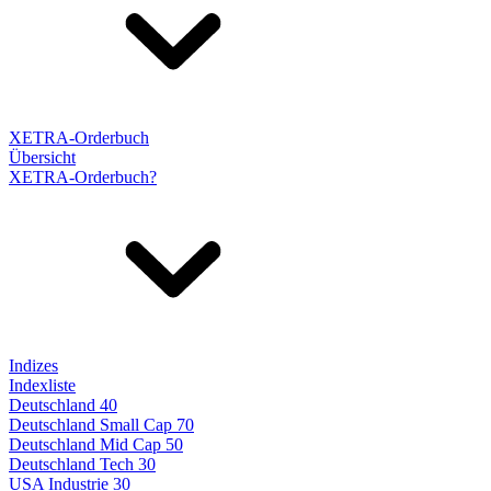
XETRA-Orderbuch
Übersicht
XETRA-Orderbuch?
Indizes
Indexliste
Deutschland 40
Deutschland Small Cap 70
Deutschland Mid Cap 50
Deutschland Tech 30
USA Industrie 30