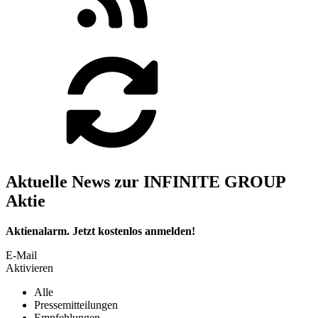
Aktuelle News zur INFINITE GROUP
Aktie
Aktienalarm. Jetzt kostenlos anmelden!
E-Mail
Aktivieren
Alle
Pressemitteilungen
Empfehlungen