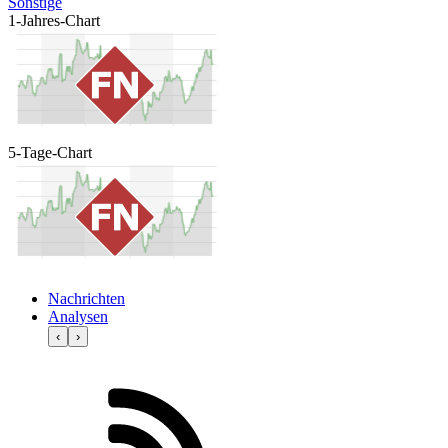
Sonstige
1-Jahres-Chart
5-Tage-Chart
Nachrichten
Analysen
‹
›