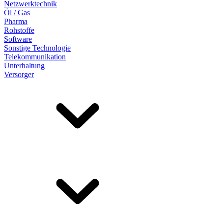
Netzwerktechnik
Öl / Gas
Pharma
Rohstoffe
Software
Sonstige Technologie
Telekommunikation
Unterhaltung
Versorger