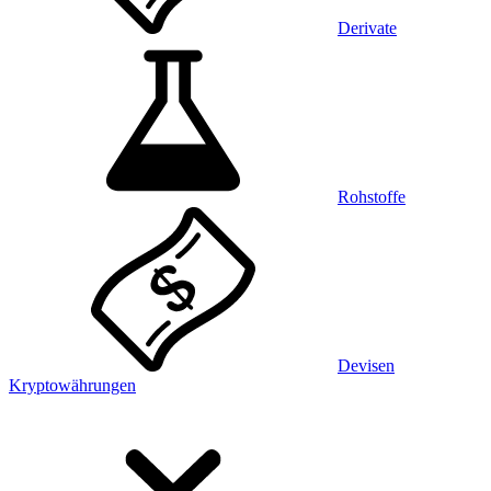
Derivate
Rohstoffe
Devisen
Kryptowährungen