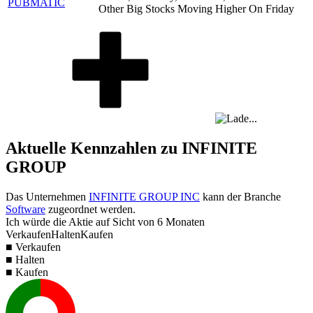
PUBMATIC
Other Big Stocks Moving Higher On Friday
Aktuelle Kennzahlen zu INFINITE
GROUP
Das Unternehmen
INFINITE GROUP INC
kann der Branche
Software
zugeordnet werden.
Ich würde die Aktie auf Sicht von 6 Monaten
Verkaufen
Halten
Kaufen
■ Verkaufen
■ Halten
■ Kaufen