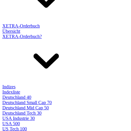
XETRA-Orderbuch
Übersicht
XETRA-Orderbuch?
Indizes
Indexliste
Deutschland 40
Deutschland Small Cap 70
Deutschland Mid Cap 50
Deutschland Tech 30
USA Industrie 30
USA 500
US Tech 100