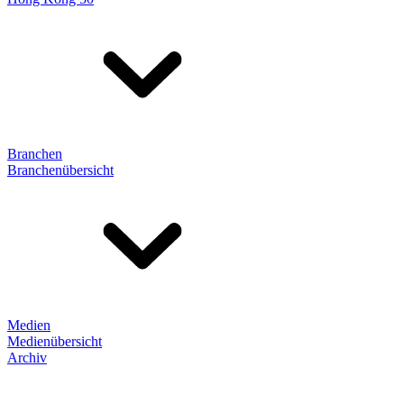
Branchen
Branchenübersicht
Medien
Medienübersicht
Archiv