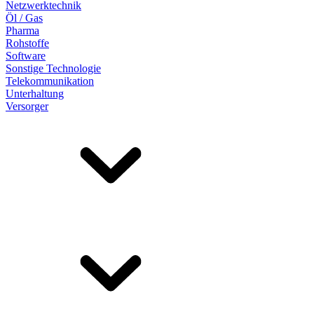
Netzwerktechnik
Öl / Gas
Pharma
Rohstoffe
Software
Sonstige Technologie
Telekommunikation
Unterhaltung
Versorger