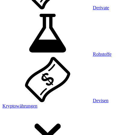
Derivate
Rohstoffe
Devisen
Kryptowährungen