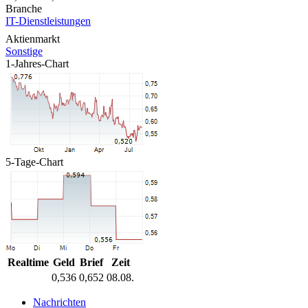
Branche
IT-Dienstleistungen
Aktienmarkt
Sonstige
1-Jahres-Chart
5-Tage-Chart
Realtime
Geld
Brief
Zeit
0,536
0,652
08.08.
Nachrichten