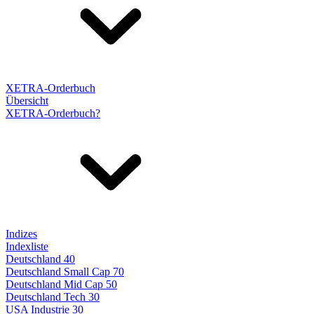
XETRA-Orderbuch
Übersicht
XETRA-Orderbuch?
Indizes
Indexliste
Deutschland 40
Deutschland Small Cap 70
Deutschland Mid Cap 50
Deutschland Tech 30
USA Industrie 30