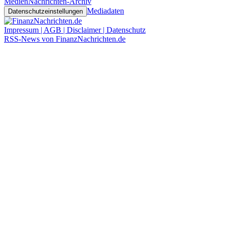
Medien
Nachrichten-Archiv
Mediadaten
Datenschutzeinstellungen
Impressum | AGB | Disclaimer | Datenschutz
RSS-News von FinanzNachrichten.de