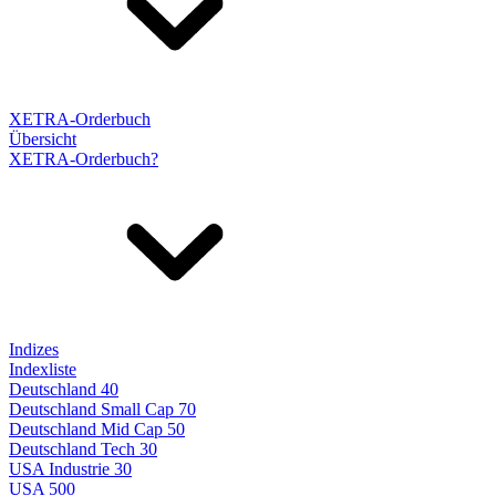
XETRA-Orderbuch
Übersicht
XETRA-Orderbuch?
Indizes
Indexliste
Deutschland 40
Deutschland Small Cap 70
Deutschland Mid Cap 50
Deutschland Tech 30
USA Industrie 30
USA 500