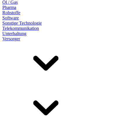
Öl / Gas
Pharma
Rohstoffe
Software
Sonstige Technologie
Telekommunikation
Unterhaltung
Versorger