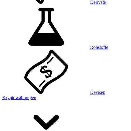
Derivate
Rohstoffe
Devisen
Kryptowährungen