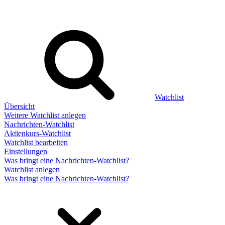
Watchlist
Übersicht
Weitere Watchlist anlegen
Nachrichten-Watchlist
Aktienkurs-Watchlist
Watchlist bearbeiten
Einstellungen
Was bringt eine Nachrichten-Watchlist?
Watchlist anlegen
Was bringt eine Nachrichten-Watchlist?