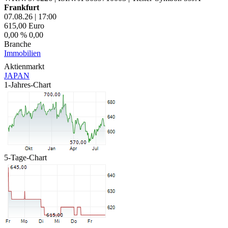
Frankfurt
07.08.26
|
17:00
615,00
Euro
0,00 %
0,00
Branche
Immobilien
Aktienmarkt
JAPAN
1-Jahres-Chart
5-Tage-Chart