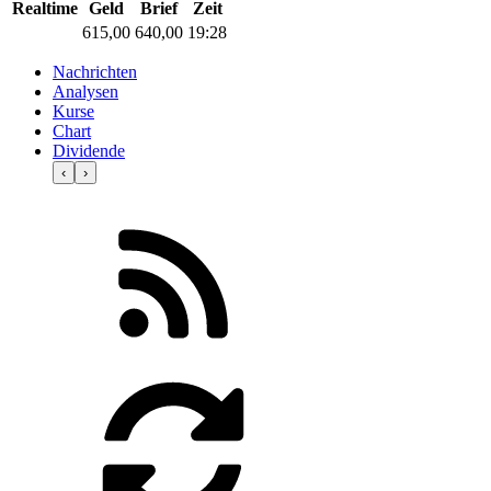
Realtime
Geld
Brief
Zeit
615,00
640,00
19:28
Nachrichten
Analysen
Kurse
Chart
Dividende
‹
›