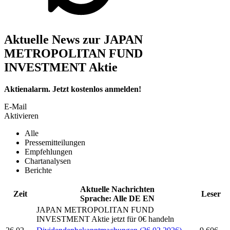
Aktuelle News zur JAPAN
METROPOLITAN FUND
INVESTMENT Aktie
Aktienalarm. Jetzt kostenlos anmelden!
E-Mail
Aktivieren
Alle
Pressemitteilungen
Empfehlungen
Chartanalysen
Berichte
Aktuelle Nachrichten
Zeit
Leser
Sprache:
Alle
DE
EN
JAPAN METROPOLITAN FUND
INVESTMENT
Aktie jetzt für 0€ handeln