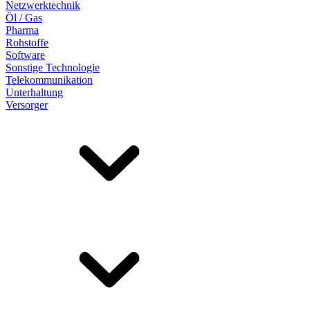
Netzwerktechnik
Öl / Gas
Pharma
Rohstoffe
Software
Sonstige Technologie
Telekommunikation
Unterhaltung
Versorger