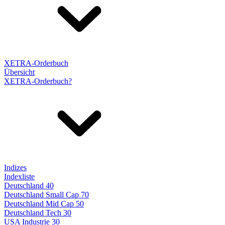
XETRA-Orderbuch
Übersicht
XETRA-Orderbuch?
Indizes
Indexliste
Deutschland 40
Deutschland Small Cap 70
Deutschland Mid Cap 50
Deutschland Tech 30
USA Industrie 30