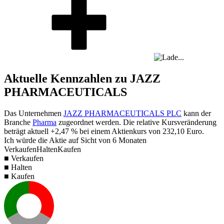
Aktuelle Kennzahlen zu JAZZ
PHARMACEUTICALS
Das Unternehmen
JAZZ PHARMACEUTICALS PLC
kann der
Branche
Pharma
zugeordnet werden. Die relative Kursveränderung
beträgt aktuell
+2,47 %
bei einem Aktienkurs von
232,10
Euro.
Ich würde die Aktie auf Sicht von 6 Monaten
Verkaufen
Halten
Kaufen
■ Verkaufen
■ Halten
■ Kaufen