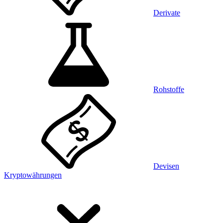
Derivate
Rohstoffe
Devisen
Kryptowährungen