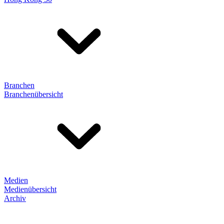
Branchen
Branchenübersicht
Medien
Medienübersicht
Archiv