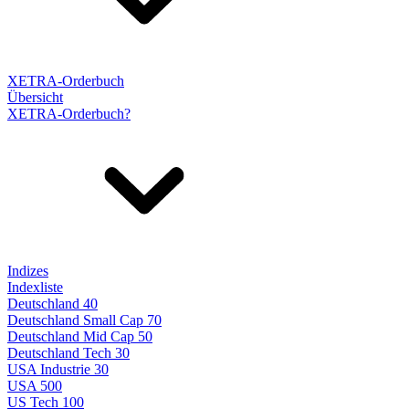
XETRA-Orderbuch
Übersicht
XETRA-Orderbuch?
Indizes
Indexliste
Deutschland 40
Deutschland Small Cap 70
Deutschland Mid Cap 50
Deutschland Tech 30
USA Industrie 30
USA 500
US Tech 100