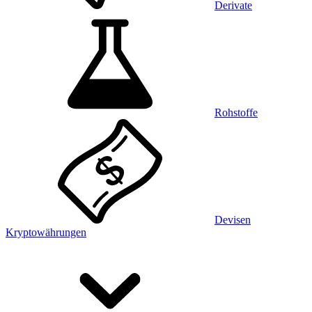
Derivate
Rohstoffe
Devisen
Kryptowährungen