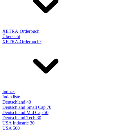
XETRA-Orderbuch
Übersicht
XETRA-Orderbuch?
Indizes
Indexliste
Deutschland 40
Deutschland Small Cap 70
Deutschland Mid Cap 50
Deutschland Tech 30
USA Industrie 30
USA 500