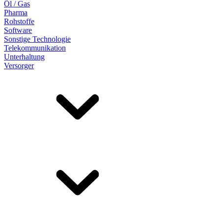
Öl / Gas
Pharma
Rohstoffe
Software
Sonstige Technologie
Telekommunikation
Unterhaltung
Versorger