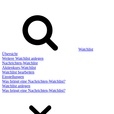
Watchlist
Übersicht
Weitere Watchlist anlegen
Nachrichten-Watchlist
Aktienkurs-Watchlist
Watchlist bearbeiten
Einstellungen
Was bringt eine Nachrichten-Watchlist?
Watchlist anlegen
Was bringt eine Nachrichten-Watchlist?