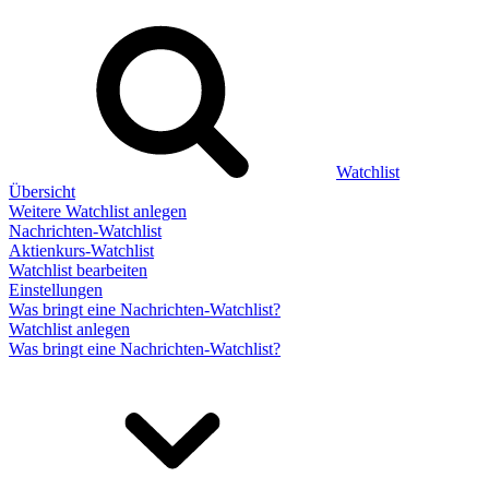
Watchlist
Übersicht
Weitere Watchlist anlegen
Nachrichten-Watchlist
Aktienkurs-Watchlist
Watchlist bearbeiten
Einstellungen
Was bringt eine Nachrichten-Watchlist?
Watchlist anlegen
Was bringt eine Nachrichten-Watchlist?