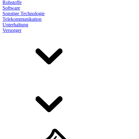
Rohstoffe
Software
Sonstige Technologie
Telekommunikation
Unterhaltung
Versorger