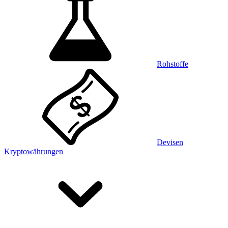
Rohstoffe
Devisen
Kryptowährungen