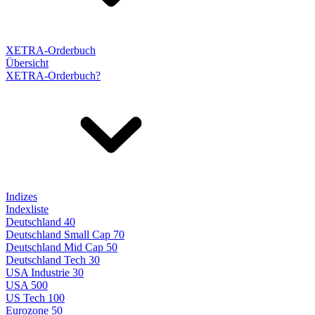
XETRA-Orderbuch
Übersicht
XETRA-Orderbuch?
Indizes
Indexliste
Deutschland 40
Deutschland Small Cap 70
Deutschland Mid Cap 50
Deutschland Tech 30
USA Industrie 30
USA 500
US Tech 100
Eurozone 50