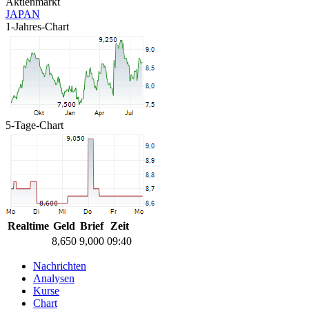
Aktienmarkt
JAPAN
1-Jahres-Chart
5-Tage-Chart
Realtime
Geld
Brief
Zeit
8,650
9,000
09:40
Nachrichten
Analysen
Kurse
Chart