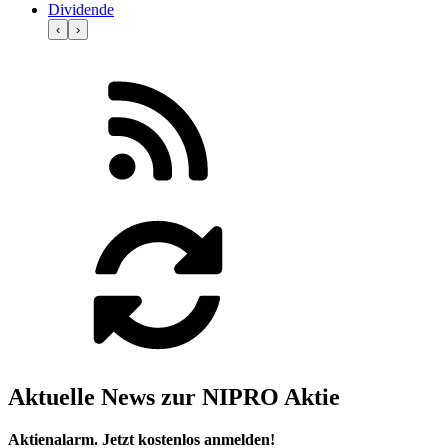
Dividende
‹
›
Aktuelle News zur NIPRO Aktie
Aktienalarm. Jetzt kostenlos anmelden!