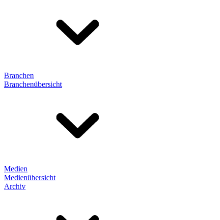
Branchen
Branchenübersicht
Medien
Medienübersicht
Archiv