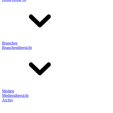
Branchen
Branchenübersicht
Medien
Medienübersicht
Archiv