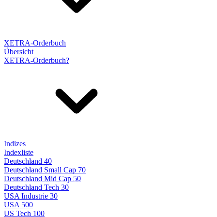
XETRA-Orderbuch
Übersicht
XETRA-Orderbuch?
Indizes
Indexliste
Deutschland 40
Deutschland Small Cap 70
Deutschland Mid Cap 50
Deutschland Tech 30
USA Industrie 30
USA 500
US Tech 100