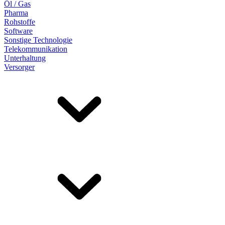
Öl / Gas
Pharma
Rohstoffe
Software
Sonstige Technologie
Telekommunikation
Unterhaltung
Versorger