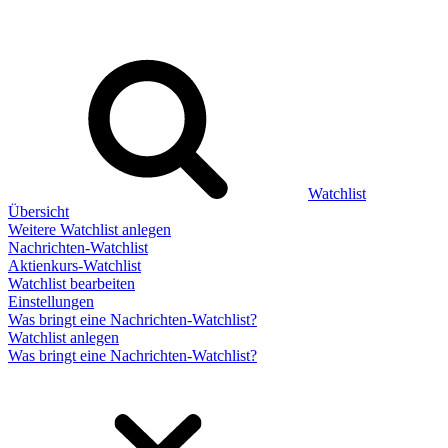
Watchlist
Übersicht
Weitere Watchlist anlegen
Nachrichten-Watchlist
Aktienkurs-Watchlist
Watchlist bearbeiten
Einstellungen
Was bringt eine Nachrichten-Watchlist?
Watchlist anlegen
Was bringt eine Nachrichten-Watchlist?