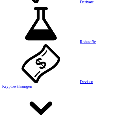
Derivate
Rohstoffe
Devisen
Kryptowährungen