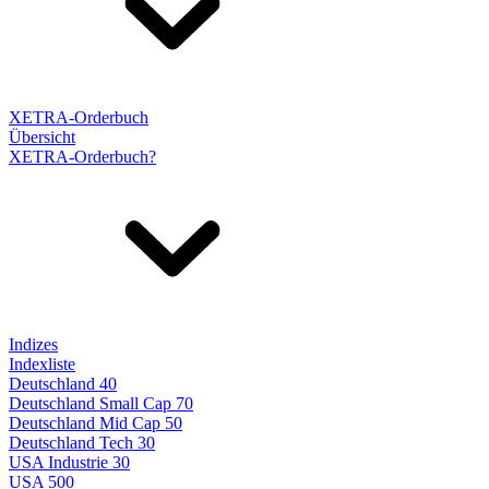
XETRA-Orderbuch
Übersicht
XETRA-Orderbuch?
Indizes
Indexliste
Deutschland 40
Deutschland Small Cap 70
Deutschland Mid Cap 50
Deutschland Tech 30
USA Industrie 30
USA 500