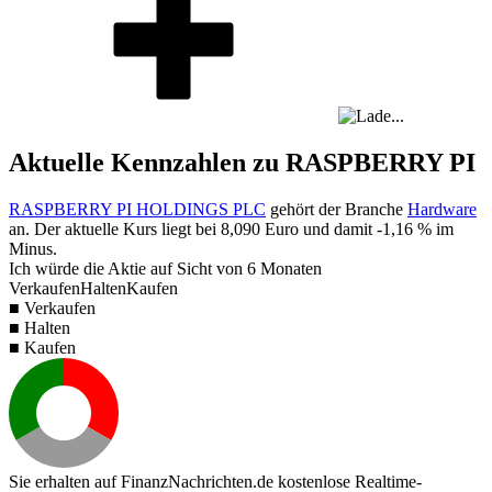
Aktuelle Kennzahlen zu RASPBERRY PI
RASPBERRY PI HOLDINGS PLC
gehört der Branche
Hardware
an. Der aktuelle Kurs liegt bei
8,090
Euro und damit
-1,16 %
im
Minus.
Ich würde die Aktie auf Sicht von 6 Monaten
Verkaufen
Halten
Kaufen
■ Verkaufen
■ Halten
■ Kaufen
Sie erhalten auf FinanzNachrichten.de kostenlose Realtime-