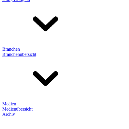
Branchen
Branchenübersicht
Medien
Medienübersicht
Archiv