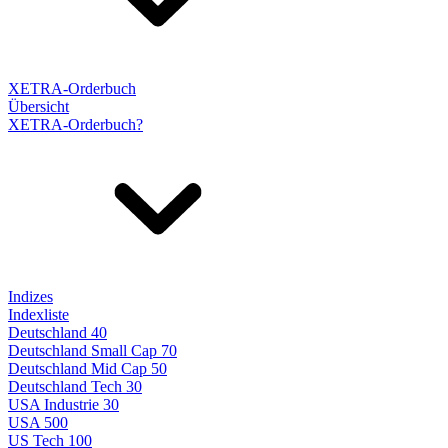
XETRA-Orderbuch
Übersicht
XETRA-Orderbuch?
Indizes
Indexliste
Deutschland 40
Deutschland Small Cap 70
Deutschland Mid Cap 50
Deutschland Tech 30
USA Industrie 30
USA 500
US Tech 100