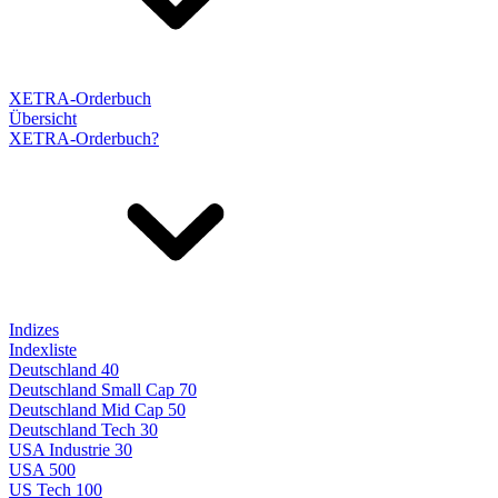
XETRA-Orderbuch
Übersicht
XETRA-Orderbuch?
Indizes
Indexliste
Deutschland 40
Deutschland Small Cap 70
Deutschland Mid Cap 50
Deutschland Tech 30
USA Industrie 30
USA 500
US Tech 100