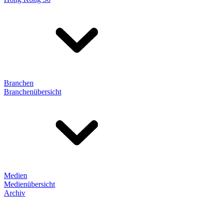
Branchen
Branchenübersicht
Medien
Medienübersicht
Archiv