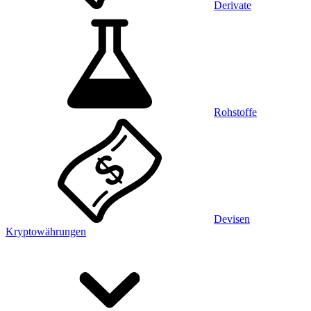
Derivate
Rohstoffe
Devisen
Kryptowährungen