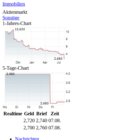
Immobilien
Aktienmarkt
Sonstige
1-Jahres-Chart
5-Tage-Chart
Realtime
Geld
Brief
Zeit
2,720
2,740
07.08.
2,700
2,760
07.08.
Nachrichten