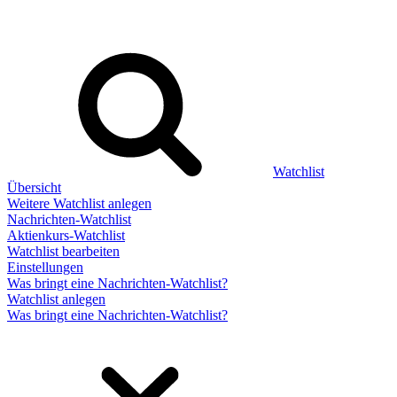
Watchlist
Übersicht
Weitere Watchlist anlegen
Nachrichten-Watchlist
Aktienkurs-Watchlist
Watchlist bearbeiten
Einstellungen
Was bringt eine Nachrichten-Watchlist?
Watchlist anlegen
Was bringt eine Nachrichten-Watchlist?