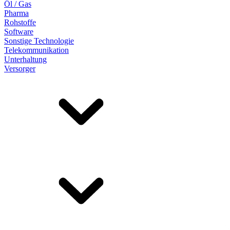
Öl / Gas
Pharma
Rohstoffe
Software
Sonstige Technologie
Telekommunikation
Unterhaltung
Versorger