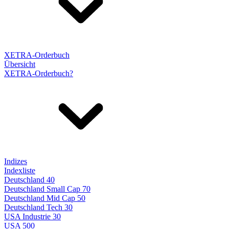
XETRA-Orderbuch
Übersicht
XETRA-Orderbuch?
Indizes
Indexliste
Deutschland 40
Deutschland Small Cap 70
Deutschland Mid Cap 50
Deutschland Tech 30
USA Industrie 30
USA 500