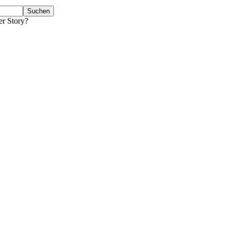
er Story?