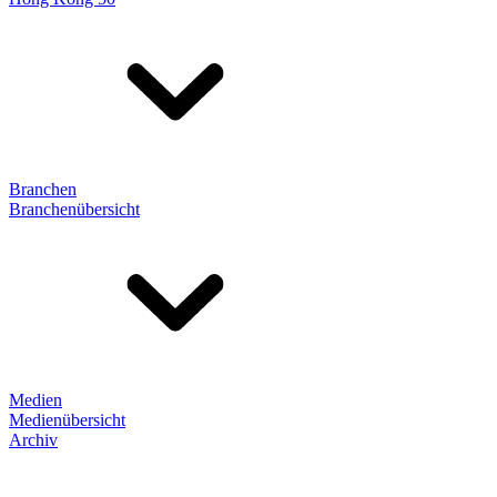
Branchen
Branchenübersicht
Medien
Medienübersicht
Archiv