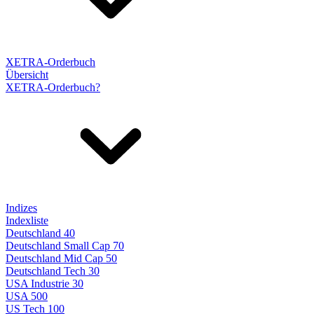
XETRA-Orderbuch
Übersicht
XETRA-Orderbuch?
Indizes
Indexliste
Deutschland 40
Deutschland Small Cap 70
Deutschland Mid Cap 50
Deutschland Tech 30
USA Industrie 30
USA 500
US Tech 100