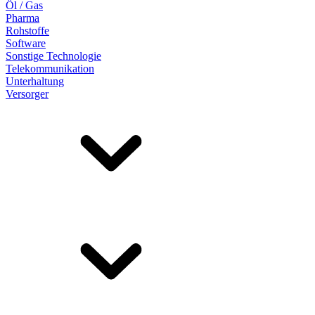
Öl / Gas
Pharma
Rohstoffe
Software
Sonstige Technologie
Telekommunikation
Unterhaltung
Versorger