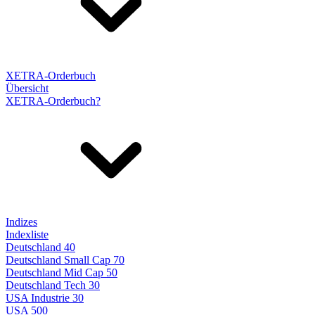
XETRA-Orderbuch
Übersicht
XETRA-Orderbuch?
Indizes
Indexliste
Deutschland 40
Deutschland Small Cap 70
Deutschland Mid Cap 50
Deutschland Tech 30
USA Industrie 30
USA 500