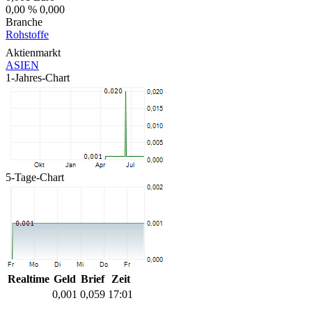
0,00 %
0,000
Branche
Rohstoffe
Aktienmarkt
ASIEN
1-Jahres-Chart
5-Tage-Chart
Realtime
Geld
Brief
Zeit
0,001
0,059
17:01