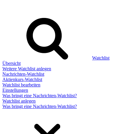
Watchlist
Übersicht
Weitere Watchlist anlegen
Nachrichten-Watchlist
Aktienkurs-Watchlist
Watchlist bearbeiten
Einstellungen
Was bringt eine Nachrichten-Watchlist?
Watchlist anlegen
Was bringt eine Nachrichten-Watchlist?