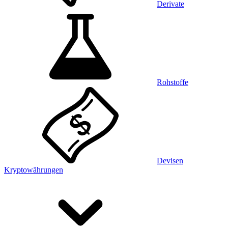
Derivate
Rohstoffe
Devisen
Kryptowährungen