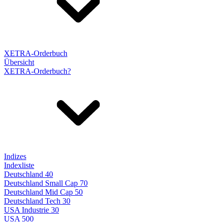
XETRA-Orderbuch
Übersicht
XETRA-Orderbuch?
Indizes
Indexliste
Deutschland 40
Deutschland Small Cap 70
Deutschland Mid Cap 50
Deutschland Tech 30
USA Industrie 30
USA 500