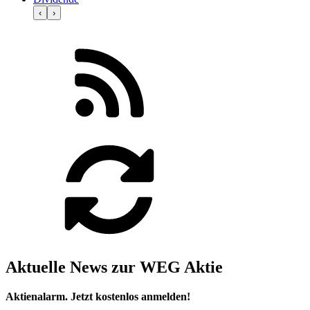
‹
›
Aktuelle News zur WEG Aktie
Aktienalarm. Jetzt kostenlos anmelden!