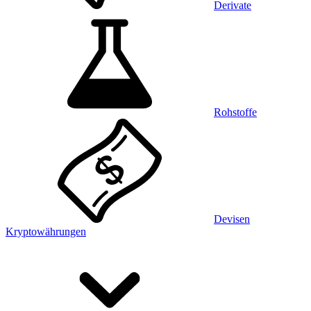
Derivate
Rohstoffe
Devisen
Kryptowährungen