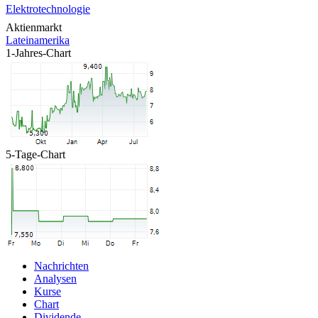
Elektrotechnologie
Aktienmarkt
Lateinamerika
1-Jahres-Chart
5-Tage-Chart
Nachrichten
Analysen
Kurse
Chart
Dividende