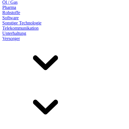
Öl / Gas
Pharma
Rohstoffe
Software
Sonstige Technologie
Telekommunikation
Unterhaltung
Versorger