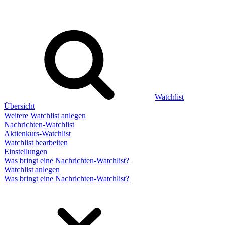
Watchlist
Übersicht
Weitere Watchlist anlegen
Nachrichten-Watchlist
Aktienkurs-Watchlist
Watchlist bearbeiten
Einstellungen
Was bringt eine Nachrichten-Watchlist?
Watchlist anlegen
Was bringt eine Nachrichten-Watchlist?