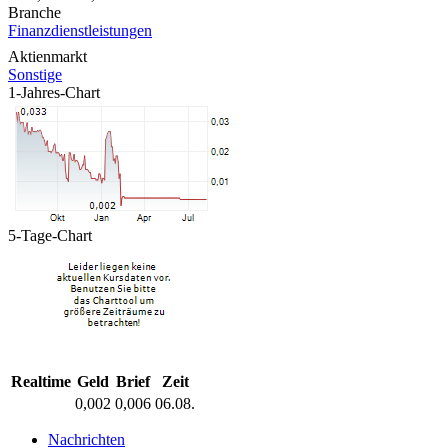
Branche
Finanzdienstleistungen
Aktienmarkt
Sonstige
1-Jahres-Chart
5-Tage-Chart
Realtime
Geld
Brief
Zeit
0,002
0,006
06.08.
Nachrichten