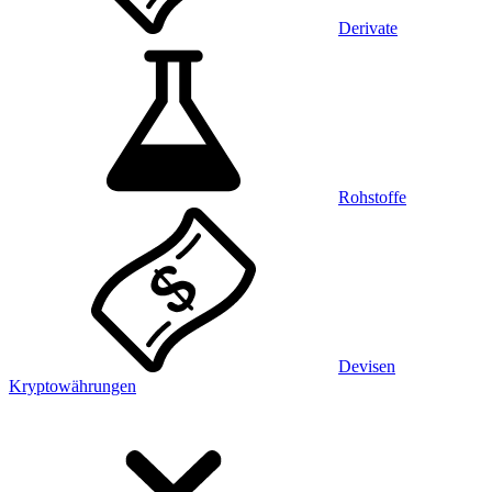
Derivate
Rohstoffe
Devisen
Kryptowährungen