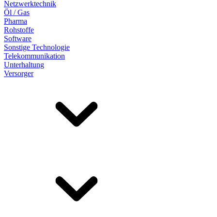
Netzwerktechnik
Öl / Gas
Pharma
Rohstoffe
Software
Sonstige Technologie
Telekommunikation
Unterhaltung
Versorger