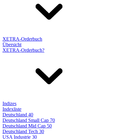
XETRA-Orderbuch
Übersicht
XETRA-Orderbuch?
Indizes
Indexliste
Deutschland 40
Deutschland Small Cap 70
Deutschland Mid Cap 50
Deutschland Tech 30
USA Industrie 30