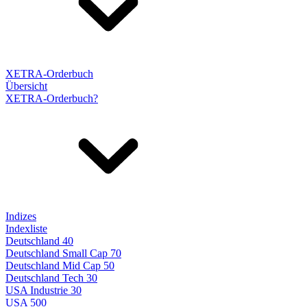
XETRA-Orderbuch
Übersicht
XETRA-Orderbuch?
Indizes
Indexliste
Deutschland 40
Deutschland Small Cap 70
Deutschland Mid Cap 50
Deutschland Tech 30
USA Industrie 30
USA 500