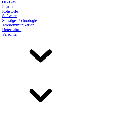
Öl / Gas
Pharma
Rohstoffe
Software
Sonstige Technologie
Telekommunikation
Unterhaltung
Versorger