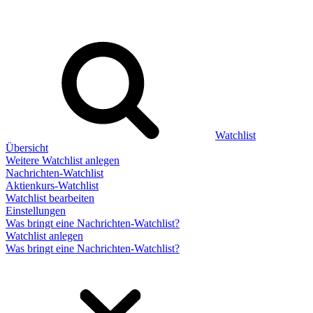
Watchlist
Übersicht
Weitere Watchlist anlegen
Nachrichten-Watchlist
Aktienkurs-Watchlist
Watchlist bearbeiten
Einstellungen
Was bringt eine Nachrichten-Watchlist?
Watchlist anlegen
Was bringt eine Nachrichten-Watchlist?