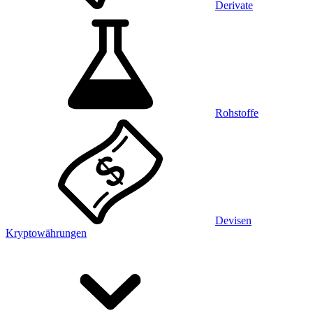
Derivate
Rohstoffe
Devisen
Kryptowährungen