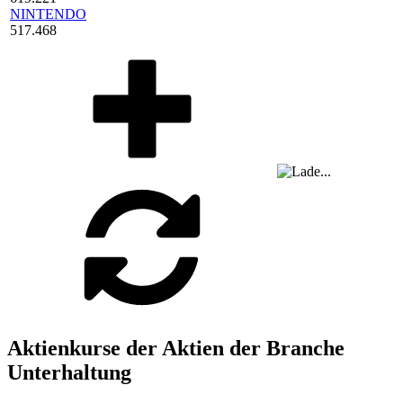
NINTENDO
517.468
Aktienkurse der Aktien der Branche
Unterhaltung