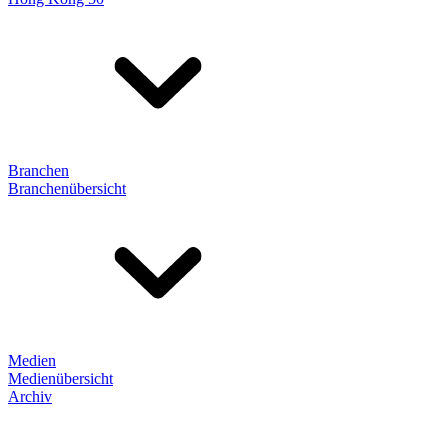
Branchen
Branchenübersicht
Medien
Medienübersicht
Archiv