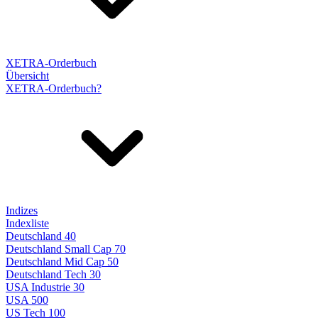
XETRA-Orderbuch
Übersicht
XETRA-Orderbuch?
Indizes
Indexliste
Deutschland 40
Deutschland Small Cap 70
Deutschland Mid Cap 50
Deutschland Tech 30
USA Industrie 30
USA 500
US Tech 100