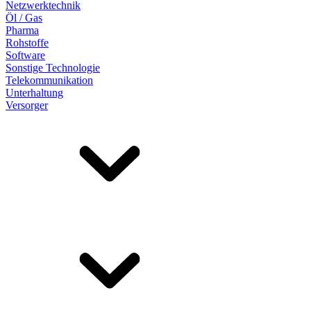
Netzwerktechnik
Öl / Gas
Pharma
Rohstoffe
Software
Sonstige Technologie
Telekommunikation
Unterhaltung
Versorger