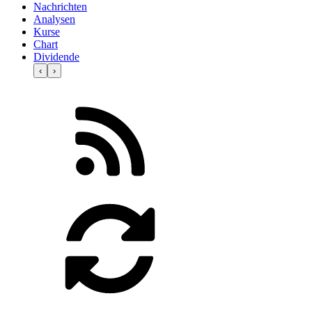
Nachrichten
Analysen
Kurse
Chart
Dividende
‹
›