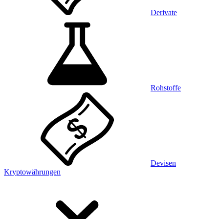
Derivate
Rohstoffe
Devisen
Kryptowährungen