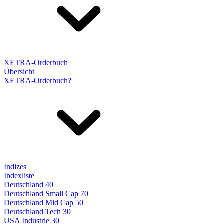
XETRA-Orderbuch
Übersicht
XETRA-Orderbuch?
Indizes
Indexliste
Deutschland 40
Deutschland Small Cap 70
Deutschland Mid Cap 50
Deutschland Tech 30
USA Industrie 30