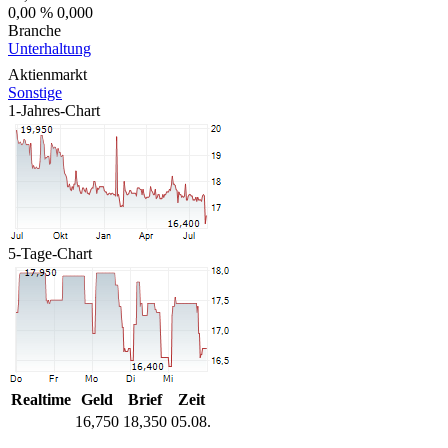
0,00 %
0,000
Branche
Unterhaltung
Aktienmarkt
Sonstige
1-Jahres-Chart
5-Tage-Chart
Realtime
Geld
Brief
Zeit
16,750
18,350
05.08.