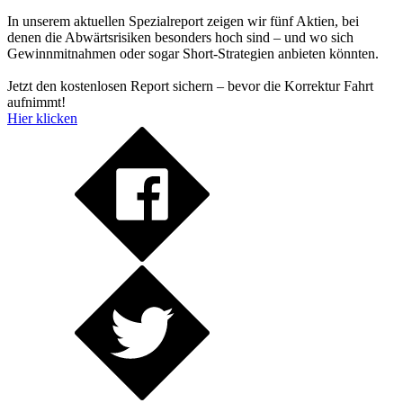
In unserem aktuellen Spezialreport zeigen wir fünf Aktien, bei
denen die Abwärtsrisiken besonders hoch sind – und wo sich
Gewinnmitnahmen oder sogar Short-Strategien anbieten könnten.
Jetzt den kostenlosen Report sichern – bevor die Korrektur Fahrt
aufnimmt!
Hier klicken