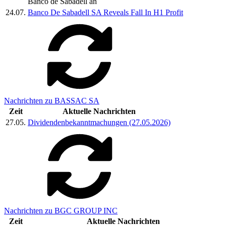
Banco de Sabadell an
24.07.
Banco De Sabadell SA Reveals Fall In H1 Profit
Nachrichten zu BASSAC SA
Zeit
Aktuelle Nachrichten
27.05.
Dividendenbekanntmachungen (27.05.2026)
Nachrichten zu BGC GROUP INC
Zeit
Aktuelle Nachrichten