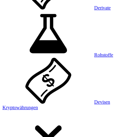
Derivate
Rohstoffe
Devisen
Kryptowährungen