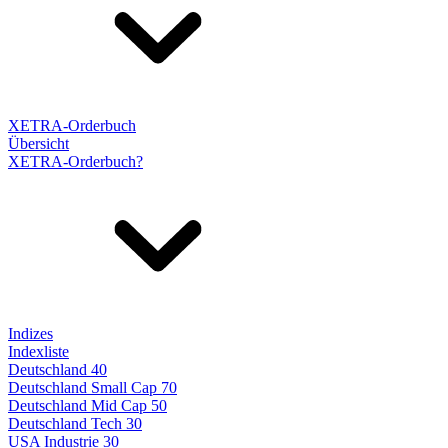
XETRA-Orderbuch
Übersicht
XETRA-Orderbuch?
Indizes
Indexliste
Deutschland 40
Deutschland Small Cap 70
Deutschland Mid Cap 50
Deutschland Tech 30
USA Industrie 30