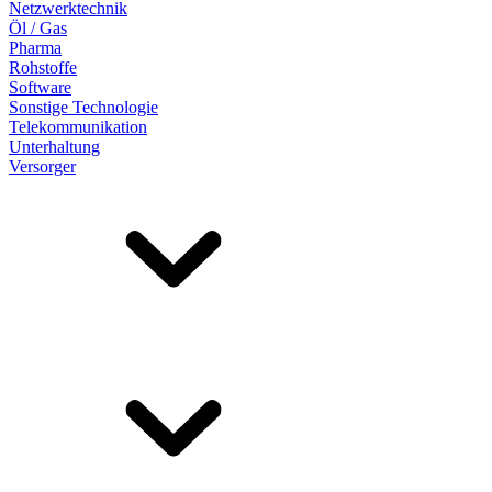
Netzwerktechnik
Öl / Gas
Pharma
Rohstoffe
Software
Sonstige Technologie
Telekommunikation
Unterhaltung
Versorger