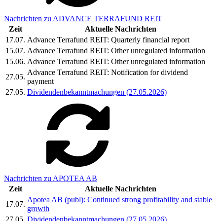
Nachrichten zu ADVANCE TERRAFUND REIT
Zeit
Aktuelle Nachrichten
17.07.
Advance Terrafund REIT: Quarterly financial report
15.07.
Advance Terrafund REIT: Other unregulated information
15.06.
Advance Terrafund REIT: Other unregulated information
Advance Terrafund REIT: Notification for dividend
27.05.
payment
27.05.
Dividendenbekanntmachungen (27.05.2026)
Nachrichten zu APOTEA AB
Zeit
Aktuelle Nachrichten
Apotea AB (publ): Continued strong profitability and stable
17.07.
growth
27.05.
Dividendenbekanntmachungen (27.05.2026)