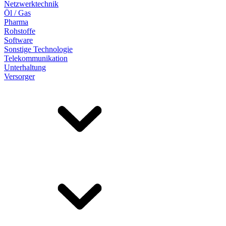
Netzwerktechnik
Öl / Gas
Pharma
Rohstoffe
Software
Sonstige Technologie
Telekommunikation
Unterhaltung
Versorger