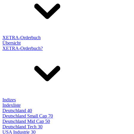
XETRA-Orderbuch
Übersicht
XETRA-Orderbuch?
Indizes
Indexliste
Deutschland 40
Deutschland Small Cap 70
Deutschland Mid Cap 50
Deutschland Tech 30
USA Industrie 30