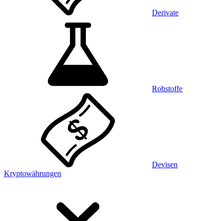
Derivate
Rohstoffe
Devisen
Kryptowährungen