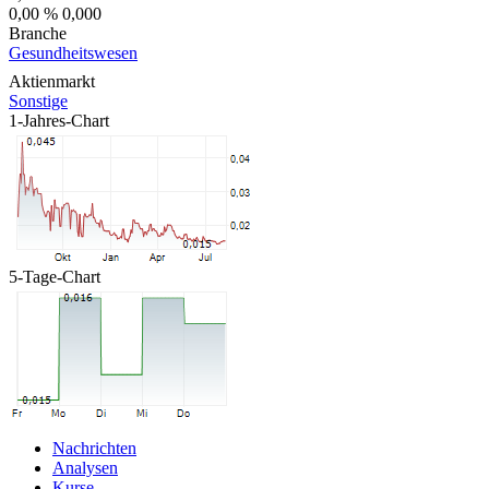
0,00 %
0,000
Branche
Gesundheitswesen
Aktienmarkt
Sonstige
1-Jahres-Chart
5-Tage-Chart
Nachrichten
Analysen
Kurse