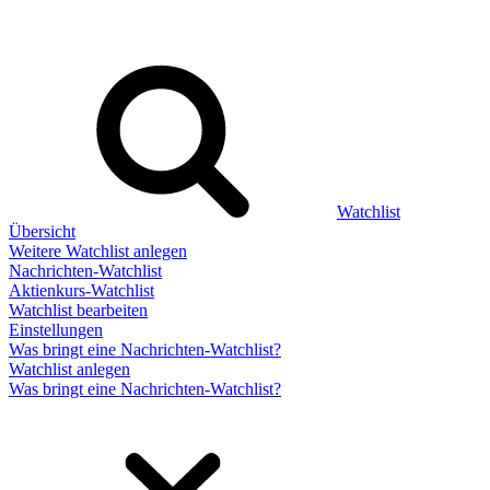
Watchlist
Übersicht
Weitere Watchlist anlegen
Nachrichten-Watchlist
Aktienkurs-Watchlist
Watchlist bearbeiten
Einstellungen
Was bringt eine Nachrichten-Watchlist?
Watchlist anlegen
Was bringt eine Nachrichten-Watchlist?