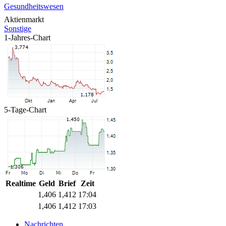
Gesundheitswesen
Aktienmarkt
Sonstige
1-Jahres-Chart
5-Tage-Chart
Realtime
Geld
Brief
Zeit
1,406
1,412
17:04
1,406
1,412
17:03
Nachrichten