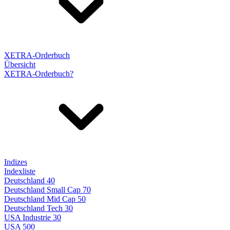
XETRA-Orderbuch
Übersicht
XETRA-Orderbuch?
Indizes
Indexliste
Deutschland 40
Deutschland Small Cap 70
Deutschland Mid Cap 50
Deutschland Tech 30
USA Industrie 30
USA 500