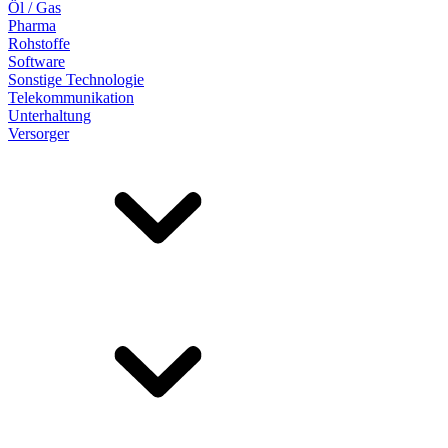
Öl / Gas
Pharma
Rohstoffe
Software
Sonstige Technologie
Telekommunikation
Unterhaltung
Versorger