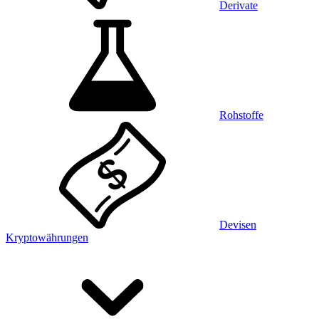
Derivate
Rohstoffe
Devisen
Kryptowährungen