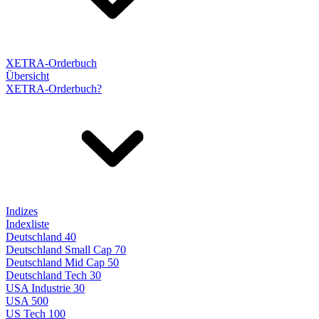
XETRA-Orderbuch
Übersicht
XETRA-Orderbuch?
Indizes
Indexliste
Deutschland 40
Deutschland Small Cap 70
Deutschland Mid Cap 50
Deutschland Tech 30
USA Industrie 30
USA 500
US Tech 100