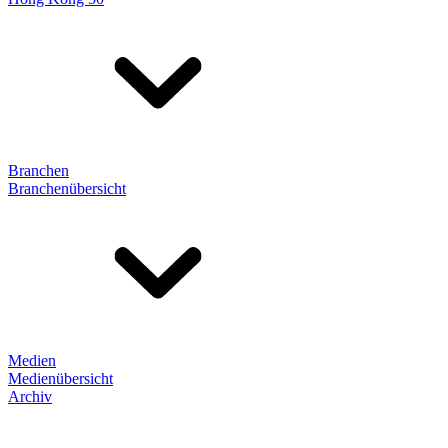
Branchen
Branchenübersicht
Medien
Medienübersicht
Archiv