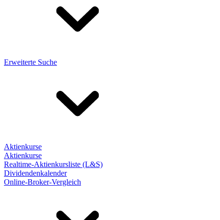
Erweiterte Suche
Aktienkurse
Aktienkurse
Realtime-Aktienkursliste (L&S)
Dividendenkalender
Online-Broker-Vergleich