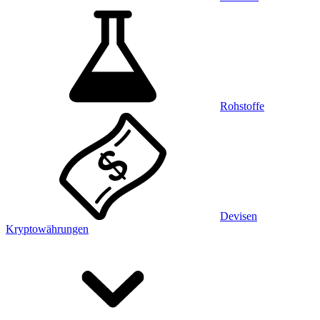
Rohstoffe
Devisen
Kryptowährungen