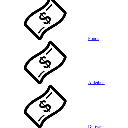
Fonds
Anleihen
Derivate