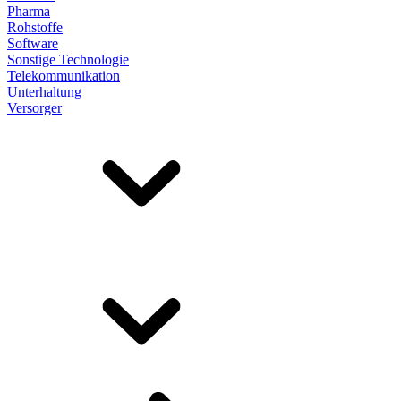
Pharma
Rohstoffe
Software
Sonstige Technologie
Telekommunikation
Unterhaltung
Versorger