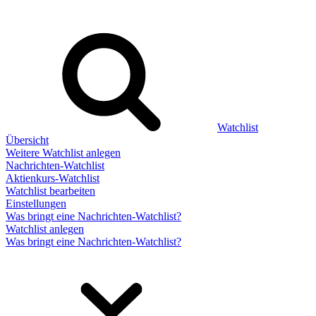
Watchlist
Übersicht
Weitere Watchlist anlegen
Nachrichten-Watchlist
Aktienkurs-Watchlist
Watchlist bearbeiten
Einstellungen
Was bringt eine Nachrichten-Watchlist?
Watchlist anlegen
Was bringt eine Nachrichten-Watchlist?