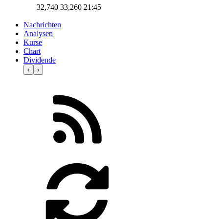
32,740
33,260
21:45
Nachrichten
Analysen
Kurse
Chart
Dividende
‹
›