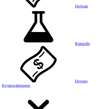
Derivate
Rohstoffe
Devisen
Kryptowährungen