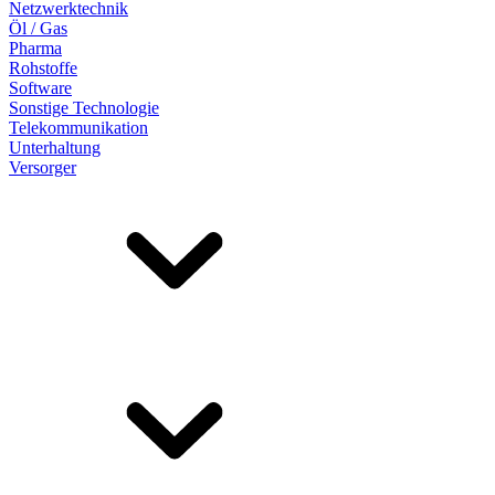
Netzwerktechnik
Öl / Gas
Pharma
Rohstoffe
Software
Sonstige Technologie
Telekommunikation
Unterhaltung
Versorger