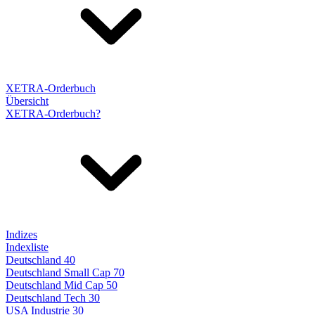
XETRA-Orderbuch
Übersicht
XETRA-Orderbuch?
Indizes
Indexliste
Deutschland 40
Deutschland Small Cap 70
Deutschland Mid Cap 50
Deutschland Tech 30
USA Industrie 30