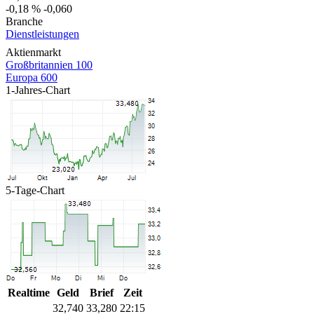
-0,18 %
-0,060
Branche
Dienstleistungen
Aktienmarkt
Großbritannien 100
Europa 600
1-Jahres-Chart
5-Tage-Chart
Realtime
Geld
Brief
Zeit
32,740
33,280
22:15