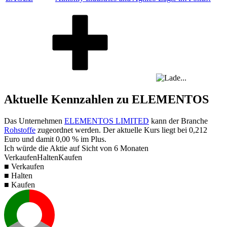
Aktuelle Kennzahlen zu ELEMENTOS
Das Unternehmen
ELEMENTOS LIMITED
kann der Branche
Rohstoffe
zugeordnet werden. Der aktuelle Kurs liegt bei
0,212
Euro und damit
0,00 %
im Plus.
Ich würde die Aktie auf Sicht von 6 Monaten
Verkaufen
Halten
Kaufen
■ Verkaufen
■ Halten
■ Kaufen