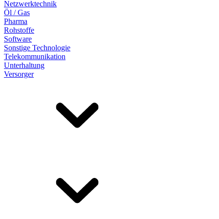
Netzwerktechnik
Öl / Gas
Pharma
Rohstoffe
Software
Sonstige Technologie
Telekommunikation
Unterhaltung
Versorger