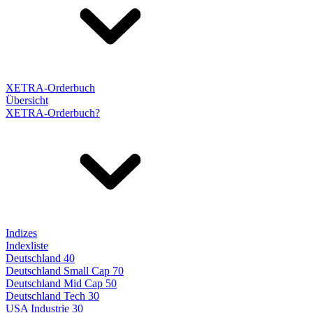
XETRA-Orderbuch
Übersicht
XETRA-Orderbuch?
Indizes
Indexliste
Deutschland 40
Deutschland Small Cap 70
Deutschland Mid Cap 50
Deutschland Tech 30
USA Industrie 30