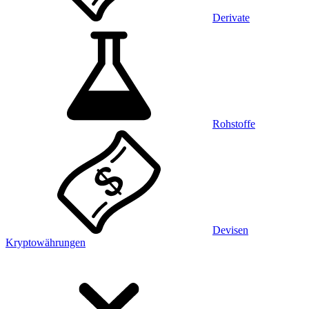
Derivate
Rohstoffe
Devisen
Kryptowährungen