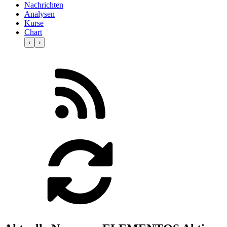
Nachrichten
Analysen
Kurse
Chart
‹
›