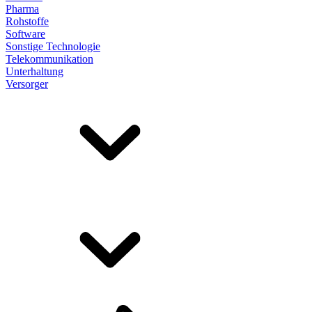
Pharma
Rohstoffe
Software
Sonstige Technologie
Telekommunikation
Unterhaltung
Versorger