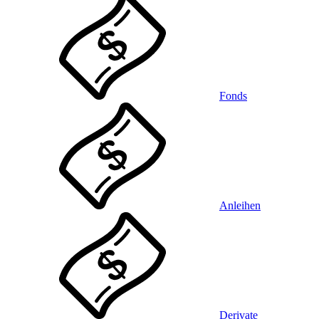
Fonds
Anleihen
Derivate