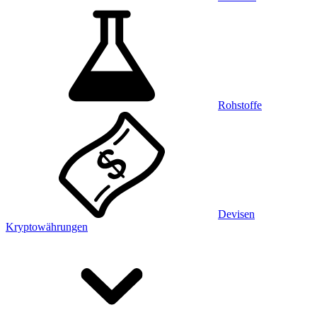
Rohstoffe
Devisen
Kryptowährungen