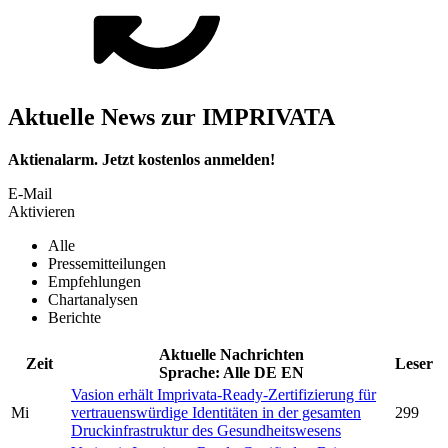
Aktuelle News zur IMPRIVATA
Aktienalarm. Jetzt kostenlos anmelden!
E-Mail
Aktivieren
Alle
Pressemitteilungen
Empfehlungen
Chartanalysen
Berichte
Aktuelle Nachrichten
Zeit
Leser
Sprache:
Alle
DE
EN
Vasion erhält
Imprivata-
Ready-Zertifizierung für
Mi
vertrauenswürdige Identitäten in der gesamten
299
Druckinfrastruktur des Gesundheitswesens