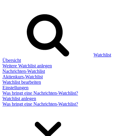
Watchlist
Übersicht
Weitere Watchlist anlegen
Nachrichten-Watchlist
Aktienkurs-Watchlist
Watchlist bearbeiten
Einstellungen
Was bringt eine Nachrichten-Watchlist?
Watchlist anlegen
Was bringt eine Nachrichten-Watchlist?