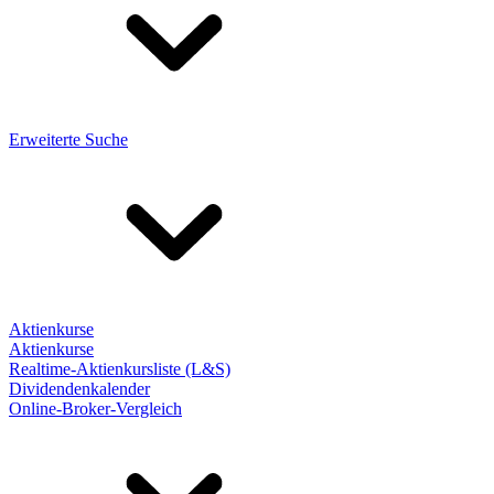
Erweiterte Suche
Aktienkurse
Aktienkurse
Realtime-Aktienkursliste (L&S)
Dividendenkalender
Online-Broker-Vergleich