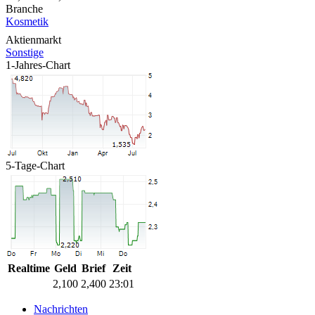
Branche
Kosmetik
Aktienmarkt
Sonstige
1-Jahres-Chart
5-Tage-Chart
Realtime
Geld
Brief
Zeit
2,100
2,400
23:01
Nachrichten