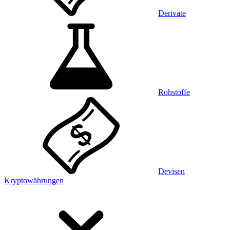
Derivate
Rohstoffe
Devisen
Kryptowährungen