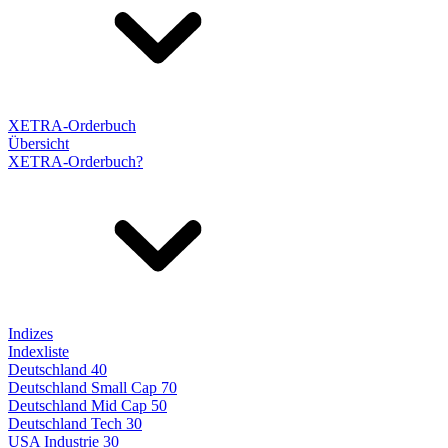
XETRA-Orderbuch
Übersicht
XETRA-Orderbuch?
Indizes
Indexliste
Deutschland 40
Deutschland Small Cap 70
Deutschland Mid Cap 50
Deutschland Tech 30
USA Industrie 30