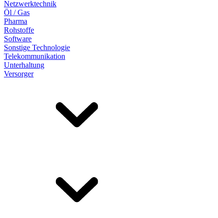
Netzwerktechnik
Öl / Gas
Pharma
Rohstoffe
Software
Sonstige Technologie
Telekommunikation
Unterhaltung
Versorger