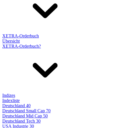
XETRA-Orderbuch
Übersicht
XETRA-Orderbuch?
Indizes
Indexliste
Deutschland 40
Deutschland Small Cap 70
Deutschland Mid Cap 50
Deutschland Tech 30
USA Industrie 30