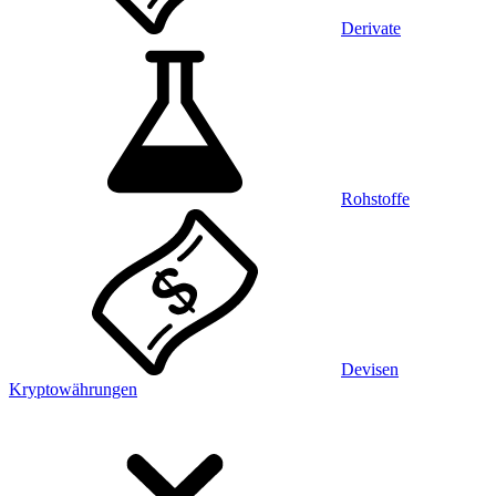
Derivate
Rohstoffe
Devisen
Kryptowährungen