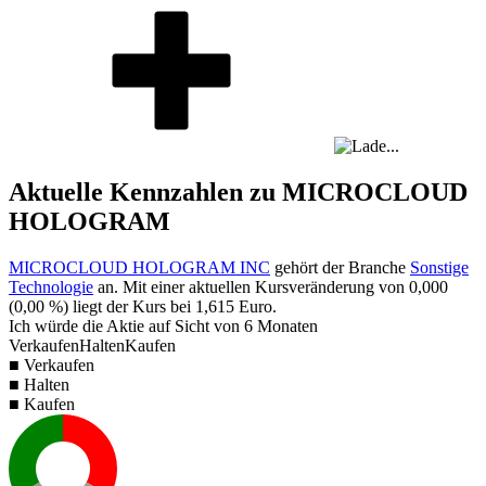
Aktuelle Kennzahlen zu MICROCLOUD
HOLOGRAM
MICROCLOUD HOLOGRAM INC
gehört der Branche
Sonstige
Technologie
an. Mit einer aktuellen Kursveränderung von
0,000
(
0,00 %
) liegt der Kurs bei
1,615
Euro.
Ich würde die Aktie auf Sicht von 6 Monaten
Verkaufen
Halten
Kaufen
■ Verkaufen
■ Halten
■ Kaufen