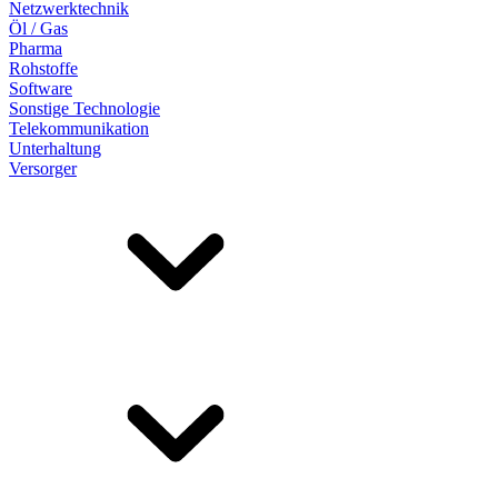
Netzwerktechnik
Öl / Gas
Pharma
Rohstoffe
Software
Sonstige Technologie
Telekommunikation
Unterhaltung
Versorger