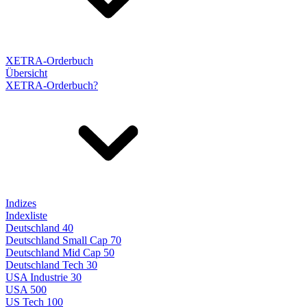
XETRA-Orderbuch
Übersicht
XETRA-Orderbuch?
Indizes
Indexliste
Deutschland 40
Deutschland Small Cap 70
Deutschland Mid Cap 50
Deutschland Tech 30
USA Industrie 30
USA 500
US Tech 100