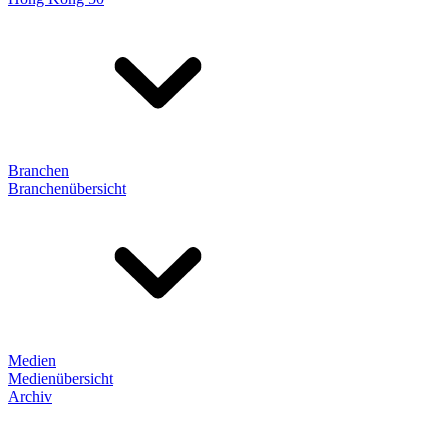
Branchen
Branchenübersicht
Medien
Medienübersicht
Archiv