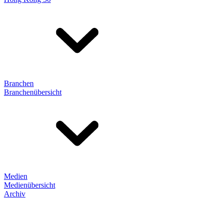
Branchen
Branchenübersicht
Medien
Medienübersicht
Archiv