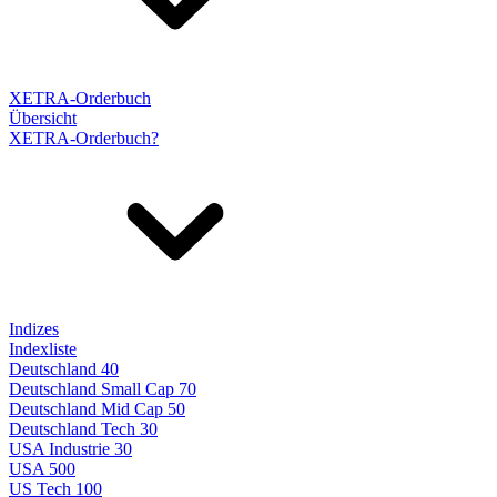
XETRA-Orderbuch
Übersicht
XETRA-Orderbuch?
Indizes
Indexliste
Deutschland 40
Deutschland Small Cap 70
Deutschland Mid Cap 50
Deutschland Tech 30
USA Industrie 30
USA 500
US Tech 100