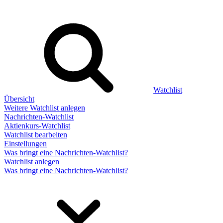
Watchlist
Übersicht
Weitere Watchlist anlegen
Nachrichten-Watchlist
Aktienkurs-Watchlist
Watchlist bearbeiten
Einstellungen
Was bringt eine Nachrichten-Watchlist?
Watchlist anlegen
Was bringt eine Nachrichten-Watchlist?