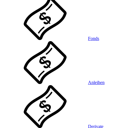
Fonds
Anleihen
Derivate