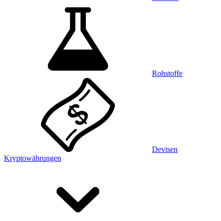
Rohstoffe
Devisen
Kryptowährungen