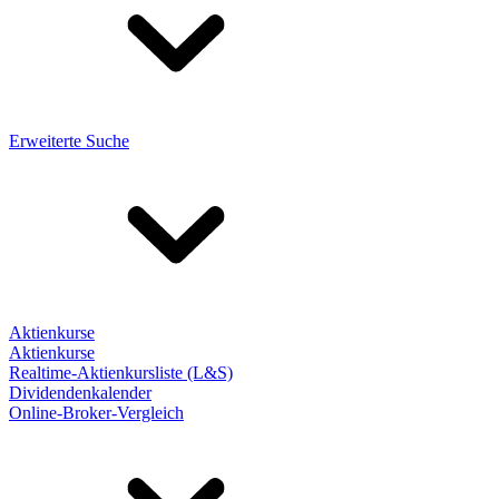
Erweiterte Suche
Aktienkurse
Aktienkurse
Realtime-Aktienkursliste (L&S)
Dividendenkalender
Online-Broker-Vergleich