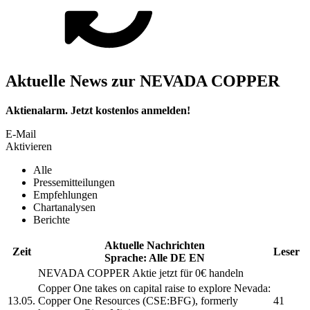
Aktuelle News zur NEVADA COPPER
Aktienalarm. Jetzt kostenlos anmelden!
E-Mail
Aktivieren
Alle
Pressemitteilungen
Empfehlungen
Chartanalysen
Berichte
Aktuelle Nachrichten
Zeit
Leser
Sprache:
Alle
DE
EN
NEVADA COPPER
Aktie jetzt für 0€ handeln
Copper One takes on capital raise to explore Nevada:
13.05.
Copper One Resources (CSE:BFG), formerly
41