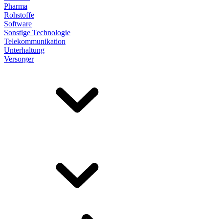
Pharma
Rohstoffe
Software
Sonstige Technologie
Telekommunikation
Unterhaltung
Versorger