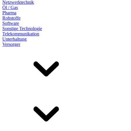
Netzwerktechnik
Öl / Gas
Pharma
Rohstoffe
Software
Sonstige Technologie
Telekommunikation
Unterhaltung
Versorger