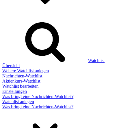
Watchlist
Übersicht
Weitere Watchlist anlegen
Nachrichten-Watchlist
Aktienkurs-Watchlist
Watchlist bearbeiten
Einstellungen
Was bringt eine Nachrichten-Watchlist?
Watchlist anlegen
Was bringt eine Nachrichten-Watchlist?