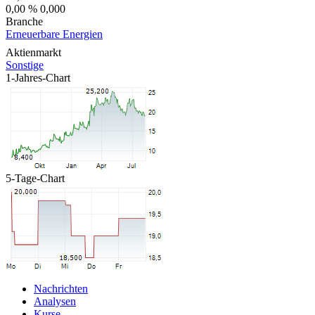
0,00 %
0,000
Branche
Erneuerbare Energien
Aktienmarkt
Sonstige
1-Jahres-Chart
5-Tage-Chart
Nachrichten
Analysen
Kurse