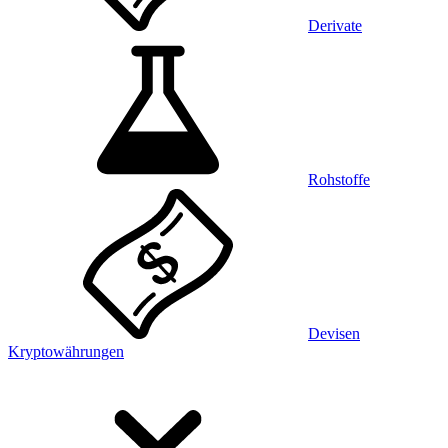
Derivate
Rohstoffe
Devisen
Kryptowährungen