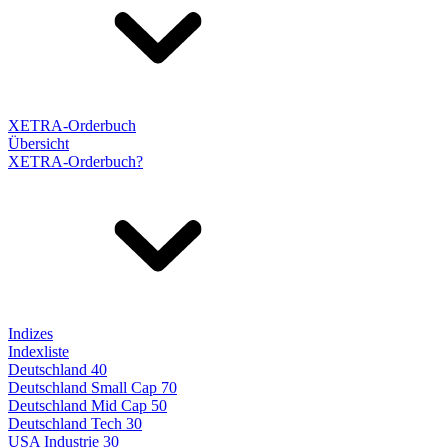
XETRA-Orderbuch
Übersicht
XETRA-Orderbuch?
Indizes
Indexliste
Deutschland 40
Deutschland Small Cap 70
Deutschland Mid Cap 50
Deutschland Tech 30
USA Industrie 30